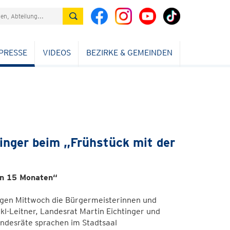
PRESSE
VIDEOS
BEZIRKE & GEMEINDEN
inger beim „Frühstück mit der
en 15 Monaten“
igen Mittwoch die Bürgermeisterinnen und
-Leitner, Landesrat Martin Eichtinger und
ndesräte sprachen im Stadtsaal