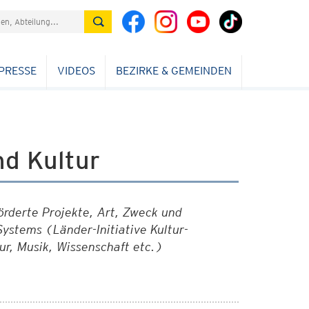
PRESSE
VIDEOS
BEZIRKE & GEMEINDEN
nd Kultur
örderte Projekte, Art, Zweck und
ystems (Länder-Initiative Kultur-
ur, Musik, Wissenschaft etc.)