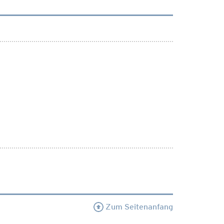
Zum Seitenanfang