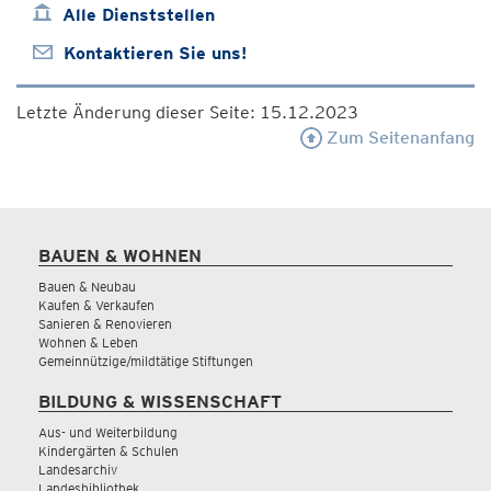
Alle Dienststellen
Kontaktieren Sie uns!
Letzte Änderung dieser Seite: 15.12.2023
Zum Seitenanfang
BAUEN & WOHNEN
Bauen & Neubau
Kaufen & Verkaufen
Sanieren & Renovieren
Wohnen & Leben
Gemeinnützige/mildtätige Stiftungen
BILDUNG & WISSENSCHAFT
Aus- und Weiterbildung
Kindergärten & Schulen
Landesarchiv
Landesbibliothek