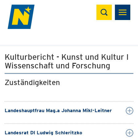
Suchen
Kulturbericht - Kunst und Kultur I
Wissenschaft und Forschung
Zuständigkeiten
Landeshauptfrau Mag.a Johanna Mikl-Leitner
Landesrat DI Ludwig Schleritzko