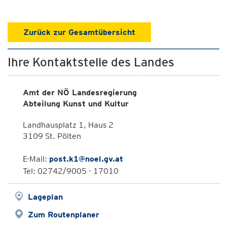
Zurück zur Gesamtübersicht
Ihre Kontaktstelle des Landes
Amt der NÖ Landesregierung
Abteilung Kunst und Kultur
Landhausplatz 1, Haus 2
3109 St. Pölten
E-Mail:
post.k1@noel.gv.at
Tel: 02742/9005 - 17010
Lageplan
Zum Routenplaner