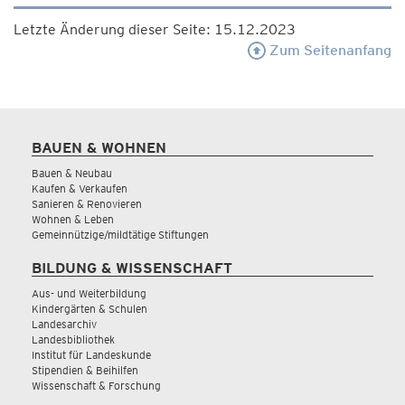
Letzte Änderung dieser Seite: 15.12.2023
Zum Seitenanfang
BAUEN & WOHNEN
Bauen & Neubau
Kaufen & Verkaufen
Sanieren & Renovieren
Wohnen & Leben
Gemeinnützige/mildtätige Stiftungen
BILDUNG & WISSENSCHAFT
Aus- und Weiterbildung
Kindergärten & Schulen
Landesarchiv
Landesbibliothek
Institut für Landeskunde
Stipendien & Beihilfen
Wissenschaft & Forschung