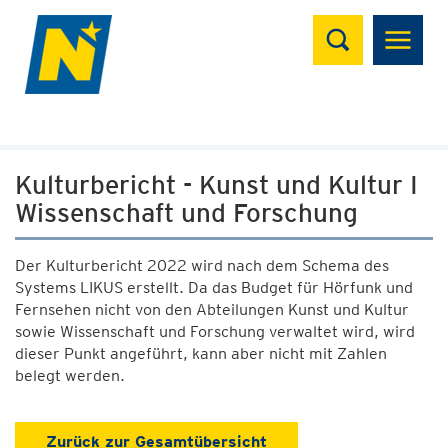
Suchen
Kulturbericht - Kunst und Kultur I
Wissenschaft und Forschung
Der Kulturbericht 2022 wird nach dem Schema des
Systems LIKUS erstellt. Da das Budget für Hörfunk und
Fernsehen nicht von den Abteilungen Kunst und Kultur
sowie Wissenschaft und Forschung verwaltet wird, wird
dieser Punkt angeführt, kann aber nicht mit Zahlen
belegt werden.
Zurück zur Gesamtübersicht