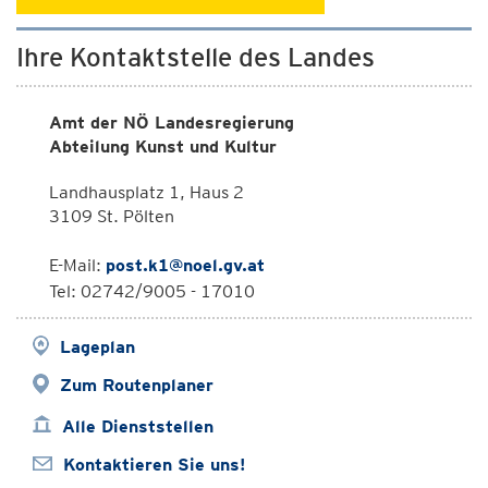
Ihre Kontaktstelle des Landes
Amt der NÖ Landesregierung
Abteilung Kunst und Kultur
Landhausplatz 1, Haus 2
3109 St. Pölten
E-Mail:
post.k1@noel.gv.at
Tel: 02742/9005 - 17010
Lageplan
Zum Routenplaner
Alle Dienststellen
Kontaktieren Sie uns!