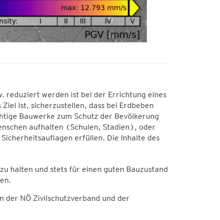
reduziert werden ist bei der Errichtung eines
el ist, sicherzustellen, dass bei Erdbeben
chtige Bauwerke zum Schutz der Bevölkerung
Menschen aufhalten (Schulen, Stadien), oder
Sicherheitsauflagen erfüllen. Die Inhalte des
u halten und stets für einen guten Bauzustand
en.
n der NÖ Zivilschutzverband und der