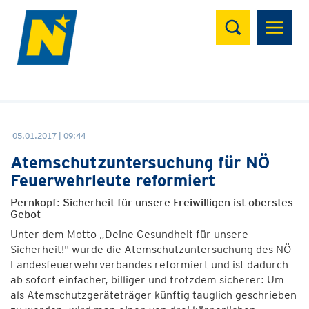
Suchen
05.01.2017 | 09:44
Atemschutzuntersuchung für NÖ
Feuerwehrleute reformiert
Pernkopf: Sicherheit für unsere Freiwilligen ist oberstes
Gebot
Unter dem Motto „Deine Gesundheit für unsere
Sicherheit!" wurde die Atemschutzuntersuchung des NÖ
Landesfeuerwehrverbandes reformiert und ist dadurch
ab sofort einfacher, billiger und trotzdem sicherer: Um
als Atemschutzgeräteträger künftig tauglich geschrieben