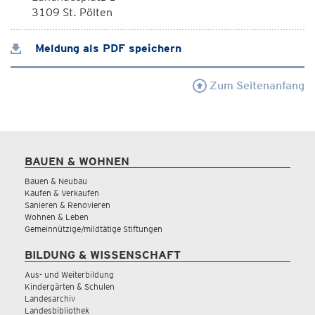
3109 St. Pölten
Meldung als PDF speichern
Zum Seitenanfang
BAUEN & WOHNEN
Bauen & Neubau
Kaufen & Verkaufen
Sanieren & Renovieren
Wohnen & Leben
Gemeinnützige/mildtätige Stiftungen
BILDUNG & WISSENSCHAFT
Aus- und Weiterbildung
Kindergärten & Schulen
Landesarchiv
Landesbibliothek