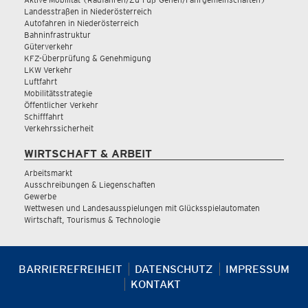
Landesstraßen in Niederösterreich
Autofahren in Niederösterreich
Bahninfrastruktur
Güterverkehr
KFZ-Überprüfung & Genehmigung
LKW Verkehr
Luftfahrt
Mobilitätsstrategie
Öffentlicher Verkehr
Schifffahrt
Verkehrssicherheit
WIRTSCHAFT & ARBEIT
Arbeitsmarkt
Ausschreibungen & Liegenschaften
Gewerbe
Wettwesen und Landesausspielungen mit Glücksspielautomaten
Wirtschaft, Tourismus & Technologie
BARRIEREFREIHEIT
DATENSCHUTZ
IMPRESSUM
KONTAKT