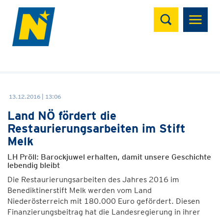
Suchen
13.12.2016 | 13:06
Land NÖ fördert die
Restaurierungsarbeiten im Stift
Melk
LH Pröll: Barockjuwel erhalten, damit unsere Geschichte
lebendig bleibt
Die Restaurierungsarbeiten des Jahres 2016 im
Benediktinerstift Melk werden vom Land
Niederösterreich mit 180.000 Euro gefördert. Diesen
Finanzierungsbeitrag hat die Landesregierung in ihrer