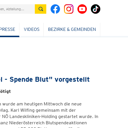
PRESSE
VIDEOS
BEZIRKE & GEMEINDEN
 - Spende Blut" vorgestellt
ötigt
ten wurde am heutigen Mittwoch die neue
 Mag. Karl Wilfing gemeinsam mit der
 NÖ Landeskliniken-Holding gestartet wurde. In
anz Niederösterreich Blutspendeaktionen