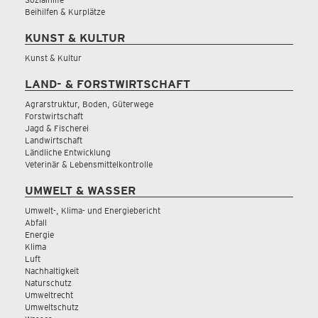
Beihilfen & Kurplätze
KUNST & KULTUR
Kunst & Kultur
LAND- & FORSTWIRTSCHAFT
Agrarstruktur, Boden, Güterwege
Forstwirtschaft
Jagd & Fischerei
Landwirtschaft
Ländliche Entwicklung
Veterinär & Lebensmittelkontrolle
UMWELT & WASSER
Umwelt-, Klima- und Energiebericht
Abfall
Energie
Klima
Luft
Nachhaltigkeit
Naturschutz
Umweltrecht
Umweltschutz