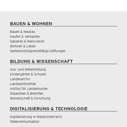
BAUEN & WOHNEN
Bauen & Neubau
Kaufen & Verkaufen
Sanieren & Renovieren
Wohnen & Leben
Gemeinnützige/mildtätige Stiftungen
BILDUNG & WISSENSCHAFT
Aus- und Weiterbildung
Kindergärten & Schulen
Landesarchiv
Landesbibliothek
Institut für Landeskunde
Stipendien & Beihilfen
Wissenschaft & Forschung
DIGITALISIERUNG & TECHNOLOGIE
Digitalisierung in Niederösterreich
Telekommunikation