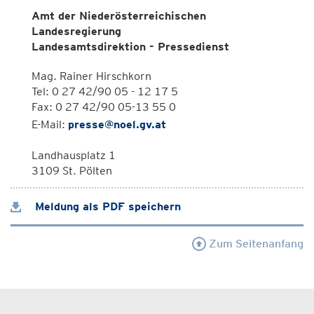
Amt der Niederösterreichischen
Landesregierung
Landesamtsdirektion - Pressedienst
Mag. Rainer Hirschkorn
Tel: 0 27 42/90 05 - 12 17 5
Fax: 0 27 42/90 05-13 55 0
E-Mail:
presse@noel.gv.at
Landhausplatz 1
3109 St. Pölten
Meldung als PDF speichern
Zum Seitenanfang