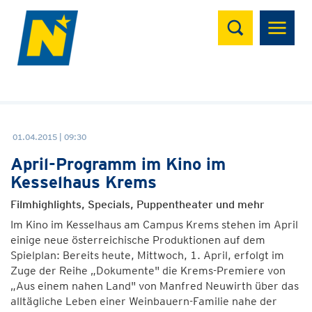
Suchen
01.04.2015 | 09:30
April-Programm im Kino im
Kesselhaus Krems
Filmhighlights, Specials, Puppentheater und mehr
Im Kino im Kesselhaus am Campus Krems stehen im April
einige neue österreichische Produktionen auf dem
Spielplan: Bereits heute, Mittwoch, 1. April, erfolgt im
Zuge der Reihe „Dokumente" die Krems-Premiere von
„Aus einem nahen Land" von Manfred Neuwirth über das
alltägliche Leben einer Weinbauern-Familie nahe der