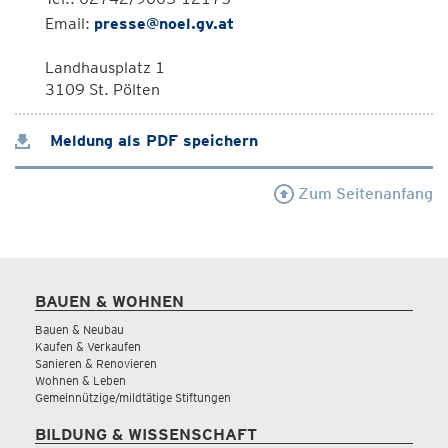
Email:
presse@noel.gv.at
Landhausplatz 1
3109 St. Pölten
Meldung als PDF speichern
Zum Seitenanfang
BAUEN & WOHNEN
Bauen & Neubau
Kaufen & Verkaufen
Sanieren & Renovieren
Wohnen & Leben
Gemeinnützige/mildtätige Stiftungen
BILDUNG & WISSENSCHAFT