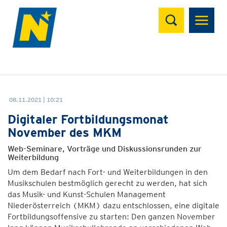
Suchen
08.11.2021 | 10:21
Digitaler Fortbildungsmonat
November des MKM
Web-Seminare, Vorträge und Diskussionsrunden zur
Weiterbildung
Um dem Bedarf nach Fort- und Weiterbildungen in den
Musikschulen bestmöglich gerecht zu werden, hat sich
das Musik- und Kunst-Schulen Management
Niederösterreich (MKM) dazu entschlossen, eine digitale
Fortbildungsoffensive zu starten: Den ganzen November