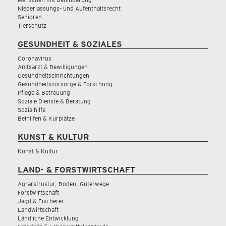
Niederlassungs- und Aufenthaltsrecht
Senioren
Tierschutz
GESUNDHEIT & SOZIALES
Coronavirus
Amtsarzt & Bewilligungen
Gesundheitseinrichtungen
Gesundheitsvorsorge & Forschung
Pflege & Betreuung
Soziale Dienste & Beratung
Sozialhilfe
Beihilfen & Kurplätze
KUNST & KULTUR
Kunst & Kultur
LAND- & FORSTWIRTSCHAFT
Agrarstruktur, Boden, Güterwege
Forstwirtschaft
Jagd & Fischerei
Landwirtschaft
Ländliche Entwicklung