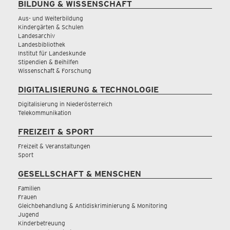
BILDUNG & WISSENSCHAFT
Aus- und Weiterbildung
Kindergärten & Schulen
Landesarchiv
Landesbibliothek
Institut für Landeskunde
Stipendien & Beihilfen
Wissenschaft & Forschung
DIGITALISIERUNG & TECHNOLOGIE
Digitalisierung in Niederösterreich
Telekommunikation
FREIZEIT & SPORT
Freizeit & Veranstaltungen
Sport
GESELLSCHAFT & MENSCHEN
Familien
Frauen
Gleichbehandlung & Antidiskriminierung & Monitoring
Jugend
Kinderbetreuung