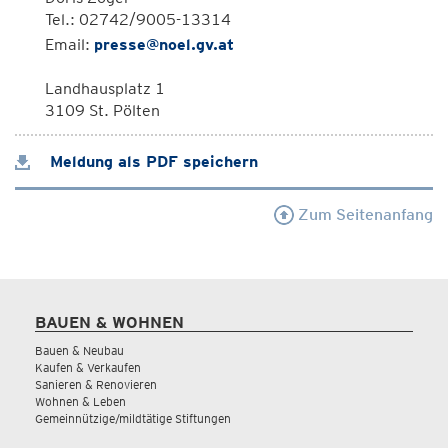
Tel.: 02742/9005-13314
Email:
presse@noel.gv.at
Landhausplatz 1
3109 St. Pölten
Meldung als PDF speichern
Zum Seitenanfang
BAUEN & WOHNEN
Bauen & Neubau
Kaufen & Verkaufen
Sanieren & Renovieren
Wohnen & Leben
Gemeinnützige/mildtätige Stiftungen