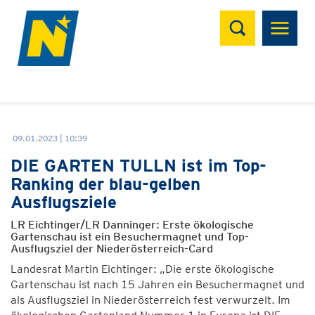
Suchen
09.01.2023 | 10:39
DIE GARTEN TULLN ist im Top-
Ranking der blau-gelben
Ausflugsziele
LR Eichtinger/LR Danninger: Erste ökologische
Gartenschau ist ein Besuchermagnet und Top-
Ausflugsziel der Niederösterreich-Card
Landesrat Martin Eichtinger: „Die erste ökologische
Gartenschau ist nach 15 Jahren ein Besuchermagnet und
als Ausflugsziel in Niederösterreich fest verwurzelt. Im