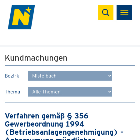
Suchen
Kundmachungen
Bezirk
Thema
Verfahren gemäß § 356
Gewerbeordnung 1994
(Betriebsanlagengenehmigung) -