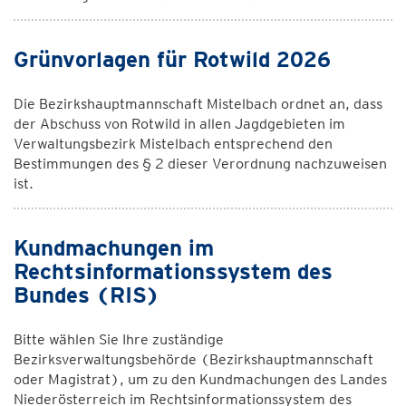
Grünvorlagen für Rotwild 2026
Die Bezirkshauptmannschaft Mistelbach ordnet an, dass
der Abschuss von Rotwild in allen Jagdgebieten im
Verwaltungsbezirk Mistelbach entsprechend den
Bestimmungen des § 2 dieser Verordnung nachzuweisen
ist.
Kundmachungen im
Rechtsinformationssystem des
Bundes (RIS)
Bitte wählen Sie Ihre zuständige
Bezirksverwaltungsbehörde (Bezirkshauptmannschaft
oder Magistrat), um zu den Kundmachungen des Landes
Niederösterreich im Rechtsinformationssystem des