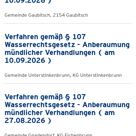
10.09.2026 )
Gemeinde Gaubitsch, 2154 Gaubitsch
Verfahren gemäß § 107
Wasserrechtsgesetz - Anberaumung
mündlicher Verhandlungen ( am
10.09.2026 )
Gemeinde Unterstinkenbrunn, KG Unterstinkenbrunn
Verfahren gemäß § 107
Wasserrechtsgesetz - Anberaumung
mündlicher Verhandlungen ( am
27.08.2026 )
Gemeinde Gnadendorf, KG Eichenbrunn