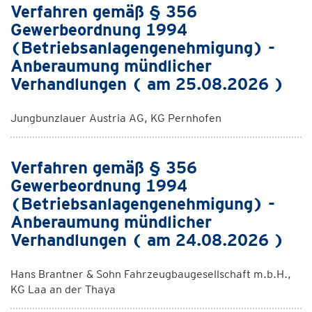
Verfahren gemäß § 356
Gewerbeordnung 1994
(Betriebsanlagengenehmigung) -
Anberaumung mündlicher
Verhandlungen ( am 25.08.2026 )
Jungbunzlauer Austria AG, KG Pernhofen
Verfahren gemäß § 356
Gewerbeordnung 1994
(Betriebsanlagengenehmigung) -
Anberaumung mündlicher
Verhandlungen ( am 24.08.2026 )
Hans Brantner & Sohn Fahrzeugbaugesellschaft m.b.H.,
KG Laa an der Thaya