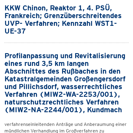
KKW Chinon, Reaktor 1, 4. PSÜ,
Frankreich; Grenzüberschreitendes
UVP- Verfahren; Kennzahl WST1-
UE-37
Profilanpassung und Revitalisierung
eines rund 3,5 km langen
Abschnittes des Rußbaches in den
Katastralgemeinden Großengersdorf
und Pillichsdorf, wasserrechtliches
Verfahren (MIW2-WA-2253/001),
naturschutzrechtliches Verfahren
(MIW2-NA-2244/001), Kundmach
verfahrenseinleitenden Anträge und Anberaumung einer
mündlichen Verhandlung im Großverfahren zu