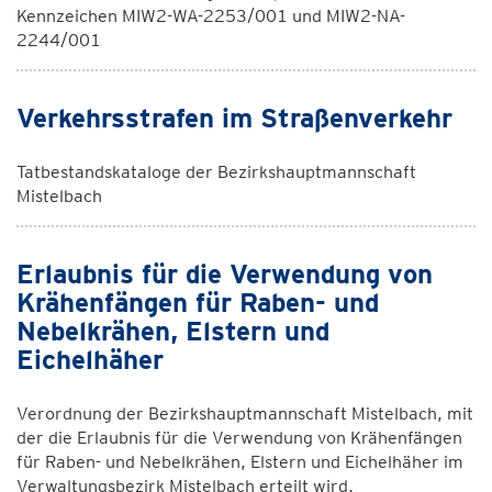
Kennzeichen MIW2-WA-2253/001 und MIW2-NA-
2244/001
Verkehrsstrafen im Straßenverkehr
Tatbestandskataloge der Bezirkshauptmannschaft
Mistelbach
Erlaubnis für die Verwendung von
Krähenfängen für Raben- und
Nebelkrähen, Elstern und
Eichelhäher
Verordnung der Bezirkshauptmannschaft Mistelbach, mit
der die Erlaubnis für die Verwendung von Krähenfängen
für Raben- und Nebelkrähen, Elstern und Eichelhäher im
Verwaltungsbezirk Mistelbach erteilt wird.