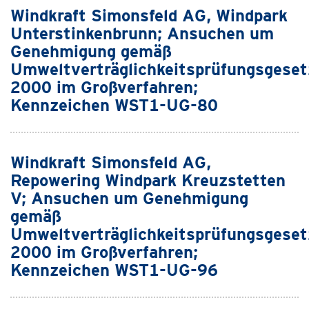
Windkraft Simonsfeld AG, Windpark
Unterstinkenbrunn; Ansuchen um
Genehmigung gemäß
Umweltverträglichkeitsprüfungsgeset
2000 im Großverfahren;
Kennzeichen WST1-UG-80
Windkraft Simonsfeld AG,
Repowering Windpark Kreuzstetten
V; Ansuchen um Genehmigung
gemäß
Umweltverträglichkeitsprüfungsgeset
2000 im Großverfahren;
Kennzeichen WST1-UG-96