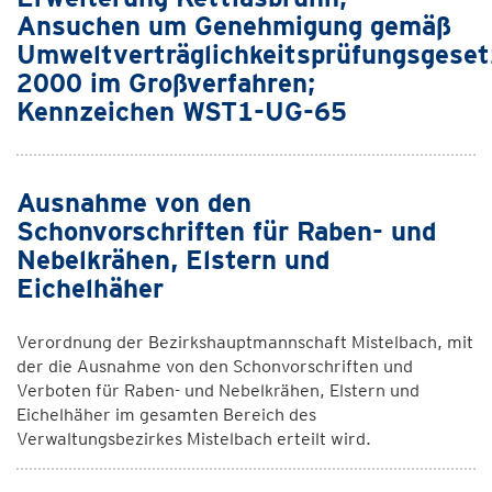
Ansuchen um Genehmigung gemäß
Umweltverträglichkeitsprüfungsgeset
2000 im Großverfahren;
Kennzeichen WST1-UG-65
Ausnahme von den
Schonvorschriften für Raben- und
Nebelkrähen, Elstern und
Eichelhäher
Verordnung der Bezirkshauptmannschaft Mistelbach, mit
der die Ausnahme von den Schonvorschriften und
Verboten für Raben- und Nebelkrähen, Elstern und
Eichelhäher im gesamten Bereich des
Verwaltungsbezirkes Mistelbach erteilt wird.