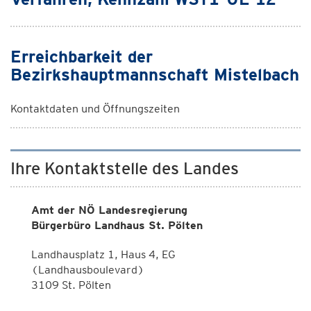
Erreichbarkeit der
Bezirkshauptmannschaft Mistelbach
Kontaktdaten und Öffnungszeiten
Ihre Kontaktstelle des Landes
Amt der NÖ Landesregierung
Bürgerbüro Landhaus St. Pölten
Landhausplatz 1, Haus 4, EG
(Landhausboulevard)
3109 St. Pölten