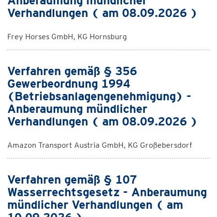
Anberaumung mündlicher
Verhandlungen ( am 08.09.2026 )
Frey Horses GmbH, KG Hornsburg
Verfahren gemäß § 356
Gewerbeordnung 1994
(Betriebsanlagengenehmigung) -
Anberaumung mündlicher
Verhandlungen ( am 08.09.2026 )
Amazon Transport Austria GmbH, KG Großebersdorf
Verfahren gemäß § 107
Wasserrechtsgesetz - Anberaumung
mündlicher Verhandlungen ( am