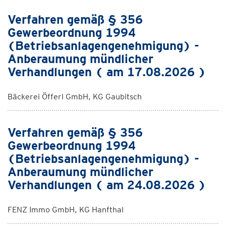
Verfahren gemäß § 356
Gewerbeordnung 1994
(Betriebsanlagengenehmigung) -
Anberaumung mündlicher
Verhandlungen ( am 17.08.2026 )
Bäckerei Öfferl GmbH, KG Gaubitsch
Verfahren gemäß § 356
Gewerbeordnung 1994
(Betriebsanlagengenehmigung) -
Anberaumung mündlicher
Verhandlungen ( am 24.08.2026 )
FENZ Immo GmbH, KG Hanfthal