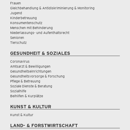
Frauen
Gleichbehandlung & Antidiskriminierung & Monitoring
Jugend
Kinderbetreuung
Konsumentenschutz
Menschen mit Behinderung
Niederlassungs- und Aufenthaltsrecht
Senioren
Tierschutz
GESUNDHEIT & SOZIALES
Coronavirus
Amtsarzt & Bewilligungen
Gesundheitseinrichtungen
Gesundheitsvorsorge & Forschung
Pflege & Betreuung
Soziale Dienste & Beratung
Sozialhilfe
Beihilfen & Kurplätze
KUNST & KULTUR
Kunst & Kultur
LAND- & FORSTWIRTSCHAFT