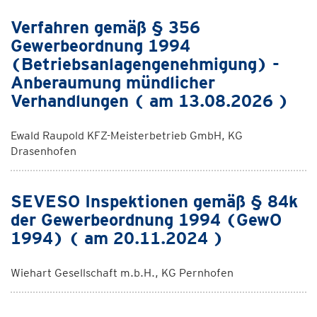
Verfahren gemäß § 356
Gewerbeordnung 1994
(Betriebsanlagengenehmigung) -
Anberaumung mündlicher
Verhandlungen ( am 13.08.2026 )
Ewald Raupold KFZ-Meisterbetrieb GmbH, KG
Drasenhofen
SEVESO Inspektionen gemäß § 84k
der Gewerbeordnung 1994 (GewO
1994) ( am 20.11.2024 )
Wiehart Gesellschaft m.b.H., KG Pernhofen