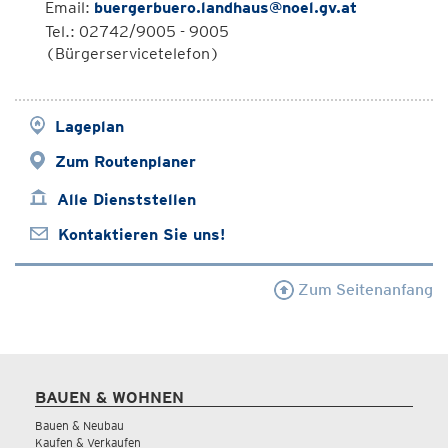
Email:
buergerbuero.landhaus@noel.gv.at
Tel.: 02742/9005 - 9005
(Bürgerservicetelefon)
Lageplan
Zum Routenplaner
Alle Dienststellen
Kontaktieren Sie uns!
Zum Seitenanfang
BAUEN & WOHNEN
Bauen & Neubau
Kaufen & Verkaufen