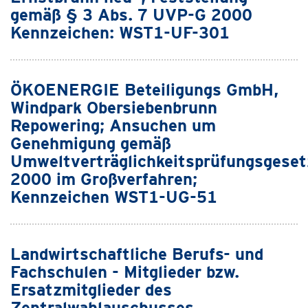
gemäß § 3 Abs. 7 UVP-G 2000
Kennzeichen: WST1-UF-301
ÖKOENERGIE Beteiligungs GmbH,
Windpark Obersiebenbrunn
Repowering; Ansuchen um
Genehmigung gemäß
Umweltverträglichkeitsprüfungsgeset
2000 im Großverfahren;
Kennzeichen WST1-UG-51
Landwirtschaftliche Berufs- und
Fachschulen - Mitglieder bzw.
Ersatzmitglieder des
Zentralwahlauschusses