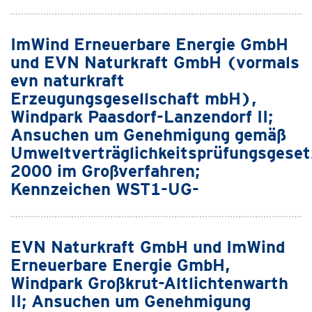
ImWind Erneuerbare Energie GmbH
und EVN Naturkraft GmbH (vormals
evn naturkraft
Erzeugungsgesellschaft mbH),
Windpark Paasdorf-Lanzendorf II;
Ansuchen um Genehmigung gemäß
Umweltverträglichkeitsprüfungsgeset
2000 im Großverfahren;
Kennzeichen WST1-UG-
EVN Naturkraft GmbH und ImWind
Erneuerbare Energie GmbH,
Windpark Großkrut-Altlichtenwarth
II; Ansuchen um Genehmigung