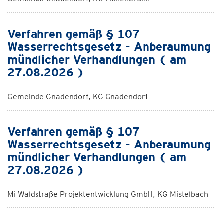
Verfahren gemäß § 107
Wasserrechtsgesetz - Anberaumung
mündlicher Verhandlungen ( am
27.08.2026 )
Gemeinde Gnadendorf, KG Gnadendorf
Verfahren gemäß § 107
Wasserrechtsgesetz - Anberaumung
mündlicher Verhandlungen ( am
27.08.2026 )
Mi Waldstraße Projektentwicklung GmbH, KG Mistelbach