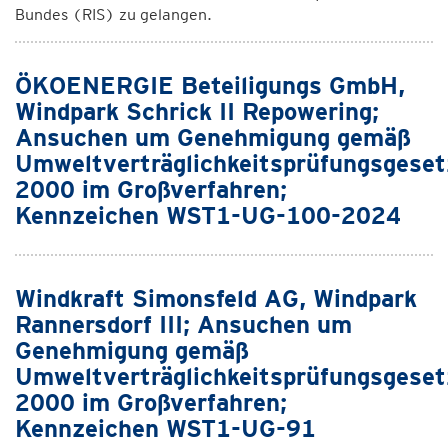
Bundes (RIS) zu gelangen.
ÖKOENERGIE Beteiligungs GmbH,
Windpark Schrick II Repowering;
Ansuchen um Genehmigung gemäß
Umweltverträglichkeitsprüfungsgeset
2000 im Großverfahren;
Kennzeichen WST1-UG-100-2024
Windkraft Simonsfeld AG, Windpark
Rannersdorf III; Ansuchen um
Genehmigung gemäß
Umweltverträglichkeitsprüfungsgeset
2000 im Großverfahren;
Kennzeichen WST1-UG-91