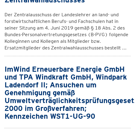
Der Zentralausschuss der Landeslehrer an land- und
forstwirtschaftlichen Berufs- und Fachschulen hat in
seiner Sitzung am 4. Juni 2019 gemäß § 18 Abs. 2 des
Bundes-Personalvertretungsgesetzes (B-PVG) folgende
Kolleginnen und Kollegen als Mitglieder bzw.
Ersatzmitglieder des Zentralwahlausschusses bestellt ...
ImWind Erneuerbare Energie GmbH
und TPA Windkraft GmbH, Windpark
Ladendorf II; Ansuchen um
Genehmigung gemäß
Umweltverträglichkeitsprüfungsgeset
2000 im Großverfahren;
Kennzeichen WST1-UG-90