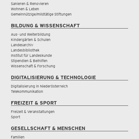
Sanieren & Renovieren
Wohnen & Leben
Gemeinnützige/mildtätige Stiftungen
BILDUNG & WISSENSCHAFT
Aus- und Weiterbildung
Kindergärten & Schulen
Landesarchiv
Landesbibliothek
Institut für Landeskunde
Stipendien & Beihilfen
Wissenschaft & Forschung
DIGITALISIERUNG & TECHNOLOGIE
Digitalisierung in Niederösterreich
Telekommunikation
FREIZEIT & SPORT
Freizeit & Veranstaltungen
Sport
GESELLSCHAFT & MENSCHEN
Familien