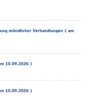
ung mündlicher Verhandlungen ( am
am 10.09.2026 )
am 10.09.2026 )