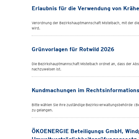
Erlaubnis für die Verwendung von Krähe
Verordnung der Bezirkshauptmannschaft Mistelbach, mit der die
wird.
Grünvorlagen für Rotwild 2026
Die Bezirkshauptmannschaft Mistelbach ordnet an, dass der Ab
nachzuweisen ist.
Kundmachungen im Rechtsinformation
Bitte wählen Sie Ihre zuständige Bezirksverwaltungsbehörde 
zu gelangen.
ÖKOENERGIE Beteiligungs GmbH, Windp