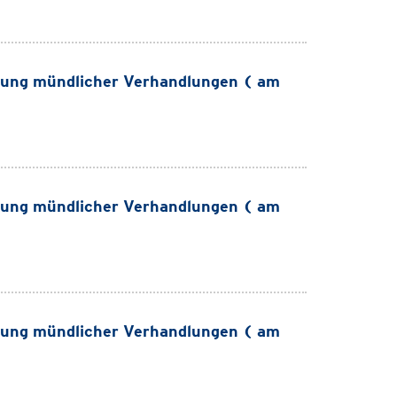
ung mündlicher Verhandlungen ( am
ung mündlicher Verhandlungen ( am
ung mündlicher Verhandlungen ( am