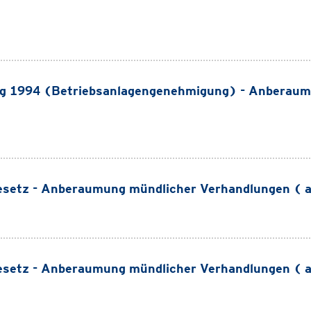
g 1994 (Betriebsanlagengenehmigung) - Anberaum
setz - Anberaumung mündlicher Verhandlungen ( 
setz - Anberaumung mündlicher Verhandlungen ( 