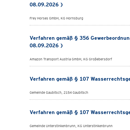
08.09.2026 )
Frey Horses GmbH, KG Hornsburg
Verfahren gemäß § 356 Gewerbeordnun
08.09.2026 )
Amazon Transport Austria GmbH, KG Großebersdorf
Verfahren gemäß § 107 Wasserrechtsge
Gemeinde Gaubitsch, 2154 Gaubitsch
Verfahren gemäß § 107 Wasserrechtsge
Gemeinde Unterstinkenbrunn, KG Unterstinkenbrunn