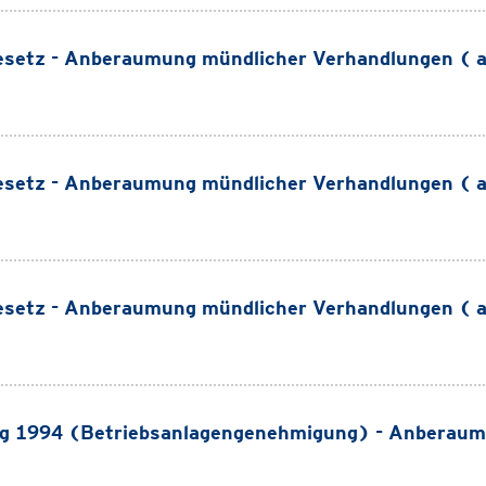
setz - Anberaumung mündlicher Verhandlungen ( 
setz - Anberaumung mündlicher Verhandlungen ( 
setz - Anberaumung mündlicher Verhandlungen ( 
g 1994 (Betriebsanlagengenehmigung) - Anberaum