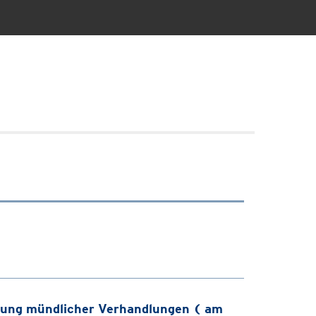
ung mündlicher Verhandlungen ( am