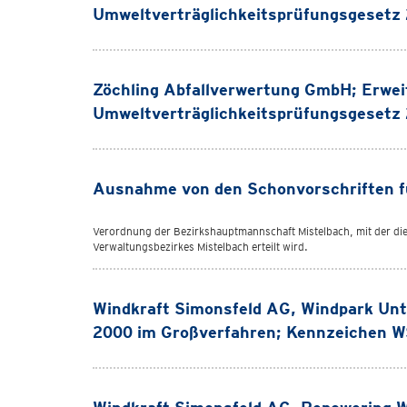
Umweltverträglichkeitsprüfungsgesetz
Zöchling Abfallverwertung GmbH; Erw
Umweltverträglichkeitsprüfungsgesetz
Ausnahme von den Schonvorschriften fü
Verordnung der Bezirkshauptmannschaft Mistelbach, mit der di
Verwaltungsbezirkes Mistelbach erteilt wird.
Windkraft Simonsfeld AG, Windpark Un
2000 im Großverfahren; Kennzeichen 