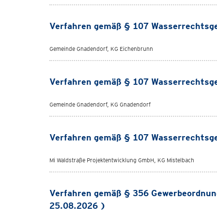
Verfahren gemäß § 107 Wasserrechtsge
Gemeinde Gnadendorf, KG Eichenbrunn
Verfahren gemäß § 107 Wasserrechtsge
Gemeinde Gnadendorf, KG Gnadendorf
Verfahren gemäß § 107 Wasserrechtsge
Mi Waldstraße Projektentwicklung GmbH, KG Mistelbach
Verfahren gemäß § 356 Gewerbeordnun
25.08.2026 )