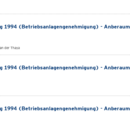
g 1994 (Betriebsanlagengenehmigung) - Anberaum
an der Thaya
g 1994 (Betriebsanlagengenehmigung) - Anberaum
g 1994 (Betriebsanlagengenehmigung) - Anberaum