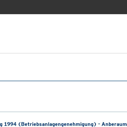
g 1994 (Betriebsanlagengenehmigung) - Anberaum