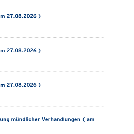
am 27.08.2026 )
am 27.08.2026 )
am 27.08.2026 )
ung mündlicher Verhandlungen ( am