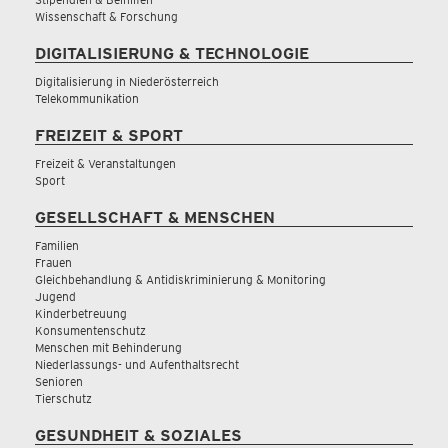
Wissenschaft & Forschung
DIGITALISIERUNG & TECHNOLOGIE
Digitalisierung in Niederösterreich
Telekommunikation
FREIZEIT & SPORT
Freizeit & Veranstaltungen
Sport
GESELLSCHAFT & MENSCHEN
Familien
Frauen
Gleichbehandlung & Antidiskriminierung & Monitoring
Jugend
Kinderbetreuung
Konsumentenschutz
Menschen mit Behinderung
Niederlassungs- und Aufenthaltsrecht
Senioren
Tierschutz
GESUNDHEIT & SOZIALES