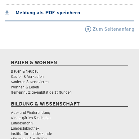
Meldung als PDF speichern
Zum Seitenanfang
BAUEN & WOHNEN
Bauen & Neubau
Kaufen & Verkaufen
Sanieren & Renovieren
Wohnen & Leben
Gemeinnützige/mildtätige Stiftungen
BILDUNG & WISSENSCHAFT
Aus- und Weiterbildung
Kindergärten & Schulen
Landesarchiv
Landesbibliothek
Institut für Landeskunde
Stipendien & Beihilfen