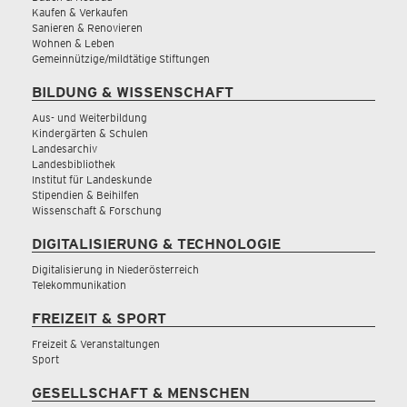
Kaufen & Verkaufen
Sanieren & Renovieren
Wohnen & Leben
Gemeinnützige/mildtätige Stiftungen
BILDUNG & WISSENSCHAFT
Aus- und Weiterbildung
Kindergärten & Schulen
Landesarchiv
Landesbibliothek
Institut für Landeskunde
Stipendien & Beihilfen
Wissenschaft & Forschung
DIGITALISIERUNG & TECHNOLOGIE
Digitalisierung in Niederösterreich
Telekommunikation
FREIZEIT & SPORT
Freizeit & Veranstaltungen
Sport
GESELLSCHAFT & MENSCHEN