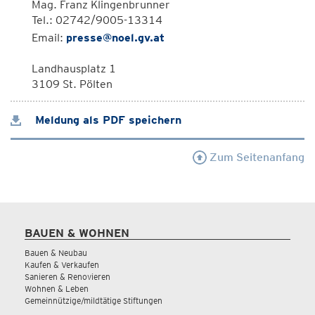
Mag. Franz Klingenbrunner
Tel.: 02742/9005-13314
Email:
presse@noel.gv.at
Landhausplatz 1
3109 St. Pölten
Meldung als PDF speichern
Zum Seitenanfang
BAUEN & WOHNEN
Bauen & Neubau
Kaufen & Verkaufen
Sanieren & Renovieren
Wohnen & Leben
Gemeinnützige/mildtätige Stiftungen