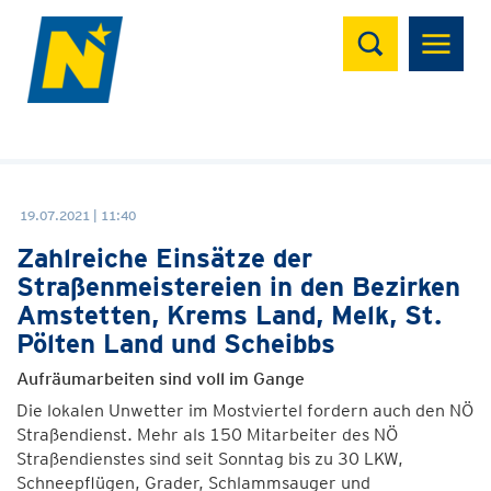
Suchen
19.07.2021 | 11:40
Zahlreiche Einsätze der
Straßenmeistereien in den Bezirken
Amstetten, Krems Land, Melk, St.
Pölten Land und Scheibbs
Aufräumarbeiten sind voll im Gange
Die lokalen Unwetter im Mostviertel fordern auch den NÖ
Straßendienst. Mehr als 150 Mitarbeiter des NÖ
Straßendienstes sind seit Sonntag bis zu 30 LKW,
Schneepflügen, Grader, Schlammsauger und