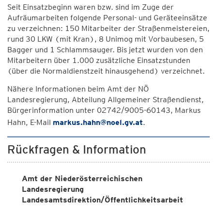
Seit Einsatzbeginn waren bzw. sind im Zuge der
Aufräumarbeiten folgende Personal- und Geräteeinsätze
zu verzeichnen: 150 Mitarbeiter der Straßenmeistereien,
rund 30 LKW (mit Kran), 8 Unimog mit Vorbaubesen, 5
Bagger und 1 Schlammsauger. Bis jetzt wurden von den
Mitarbeitern über 1.000 zusätzliche Einsatzstunden
(über die Normaldienstzeit hinausgehend) verzeichnet.
Nähere Informationen beim Amt der NÖ
Landesregierung, Abteilung Allgemeiner Straßendienst,
Bürgerinformation unter 02742/9005-60143, Markus
Hahn, E-Mail
markus.hahn@noel.gv.at
.
Rückfragen & Information
Amt der Niederösterreichischen
Landesregierung
Landesamtsdirektion/Öffentlichkeitsarbeit