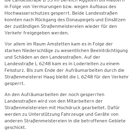
in Folge von Vermurungen bzw. wegen Aufbaus des
Hochwasserschutzes gesperrt. Beide Landesstraßen
konnten nach Rückgang des Donaupegels und Einsätzen
der zuständigen Straßenmeistereien wieder für den
Verkehr freigegeben werden.
Vor allem im Raum Amstetten kam es in Folge der
starken Niederschläge zu wesentlichen Beeinträchtigung
und Schäden an den Landesstraßen. Auf der
Landesstraße L 6248 kam es in Loderleiten zu einem
Felssturz. Bis zum Ende der Aufräumarbeiten durch die
Straßenmeisterei Haag bleibt die L 6248 für den Verkehr
gesperrt.
An den Aufräumarbeiten der noch gesperrten
Landesstraßen wird von den Mitarbeitern der
Straßenmeistereien mit Hochdruck gearbeitet. Dafür
werden zu Unterstützung Fahrzeuge und Geräte von
anderen Straßenmeistereien in die betroffenen Gebiete
geschickt.