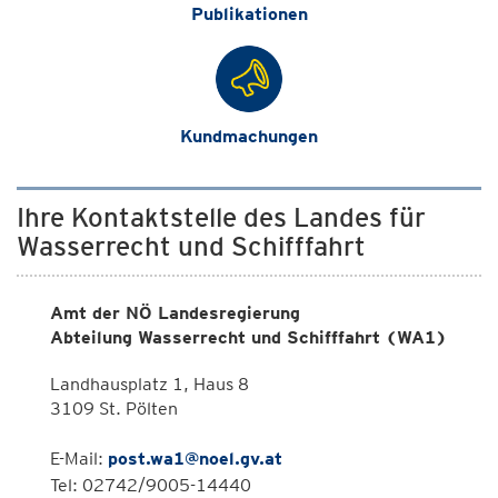
Publikationen
Kundmachungen
Ihre Kontaktstelle des Landes für
Wasserrecht und Schifffahrt
Amt der NÖ Landesregierung
Abteilung Wasserrecht und Schifffahrt (WA1)
Landhausplatz 1, Haus 8
3109 St. Pölten
E-Mail:
post.wa1@noel.gv.at
Tel: 02742/9005-14440