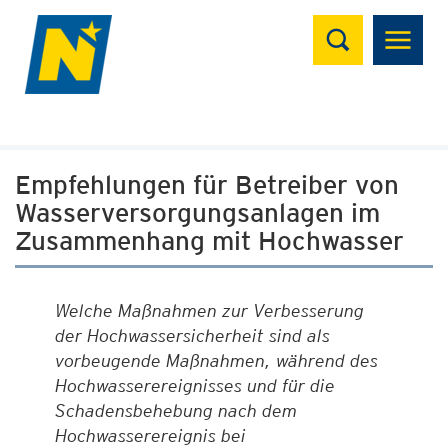
Suchen
Empfehlungen für Betreiber von
Wasserversorgungsanlagen im
Zusammenhang mit Hochwasser
Welche Maßnahmen zur Verbesserung
der Hochwassersicherheit sind als
vorbeugende Maßnahmen, während des
Hochwasserereignisses und für die
Schadensbehebung nach dem
Hochwasserereignis bei