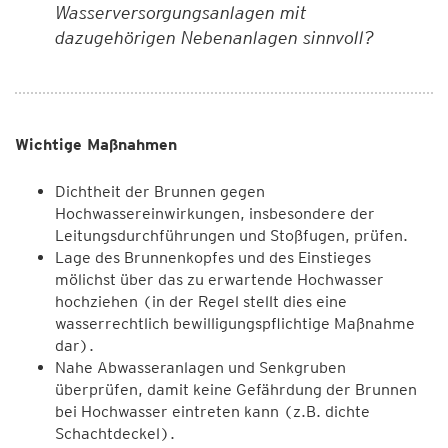
Wasserversorgungsanlagen mit
dazugehörigen Nebenanlagen sinnvoll?
Wichtige Maßnahmen
Dichtheit der Brunnen gegen
Hochwassereinwirkungen, insbesondere der
Leitungsdurchführungen und Stoßfugen, prüfen.
Lage des Brunnenkopfes und des Einstieges
mölichst über das zu erwartende Hochwasser
hochziehen (in der Regel stellt dies eine
wasserrechtlich bewilligungspflichtige Maßnahme
dar).
Nahe Abwasseranlagen und Senkgruben
überprüfen, damit keine Gefährdung der Brunnen
bei Hochwasser eintreten kann (z.B. dichte
Schachtdeckel).