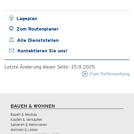
Lageplan
Zum Routenplaner
Alle Dienststellen
Kontaktieren Sie uns!
Letzte Änderung dieser Seite: 15.9.2025
Zum Seitenanfang
BAUEN & WOHNEN
Bauen & Neubau
Kaufen & Verkaufen
Sanieren & Renovieren
Wohnen & Leben