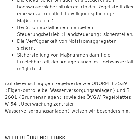
hochwassersicher situieren (in der Regel stellt dies
eine wasserrechtlich bewilligungspflichtige
Maßnahme dar).
Bei Stromausfall einen manuellen
Steuerungsbetrieb (Handsteuerung) sicherstellen.
Die Verfügbarkeit von Notstromaggregaten
sichern.
Sicherstellung von Maßnahmen damit die
Erreichbarkeit der Anlagen auch im Hochwasserfall
möglich ist.
Auf die einschlägigen Regelwerke wie ÖNORM B 2539
(Eigenkontrolle bei Wasserversorgungsanlagen) und B
2601 (Brunnenanlagen) sowie des ÖVGW-Regelblattes
W 54 (Überwachung zentraler
Wasserversorgungsanlagen) weisen wir besonders hin.
WEITERFÜHRENDE LINKS