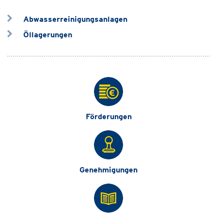
Abwasserreinigungsanlagen
Öllagerungen
Förderungen
Genehmigungen