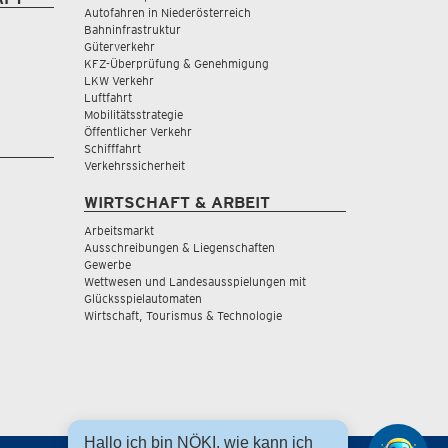
Autofahren in Niederösterreich
Bahninfrastruktur
Güterverkehr
KFZ-Überprüfung & Genehmigung
LKW Verkehr
Luftfahrt
Mobilitätsstrategie
Öffentlicher Verkehr
Schifffahrt
Verkehrssicherheit
WIRTSCHAFT & ARBEIT
Arbeitsmarkt
Ausschreibungen & Liegenschaften
Gewerbe
Wettwesen und Landesausspielungen mit
Glücksspielautomaten
Wirtschaft, Tourismus & Technologie
Hallo ich bin NÖKI, wie kann ich