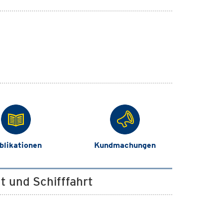
blikationen
Kundmachungen
t und Schifffahrt