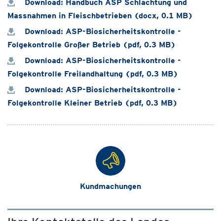
Download: Handbuch ASP Schlachtung und
Massnahmen in Fleischbetrieben (docx, 0.1 MB)
Download: ASP-Biosicherheitskontrolle -
Folgekontrolle Großer Betrieb (pdf, 0.3 MB)
Download: ASP-Biosicherheitskontrolle -
Folgekontrolle Freilandhaltung (pdf, 0.3 MB)
Download: ASP-Biosicherheitskontrolle -
Folgekontrolle Kleiner Betrieb (pdf, 0.3 MB)
Kundmachungen