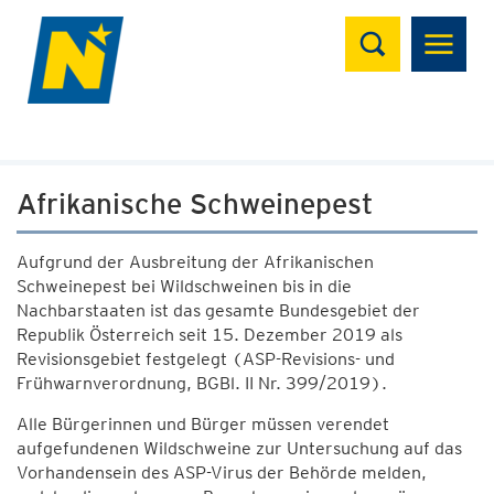
Suchen
Afrikanische Schweinepest
Aufgrund der Ausbreitung der Afrikanischen
Schweinepest bei Wildschweinen bis in die
Nachbarstaaten ist das gesamte Bundesgebiet der
Republik Österreich seit 15. Dezember 2019 als
Revisionsgebiet festgelegt (ASP-Revisions- und
Frühwarnverordnung, BGBl. II Nr. 399/2019).
Alle Bürgerinnen und Bürger müssen verendet
aufgefundenen Wildschweine zur Untersuchung auf das
Vorhandensein des ASP-Virus der Behörde melden,