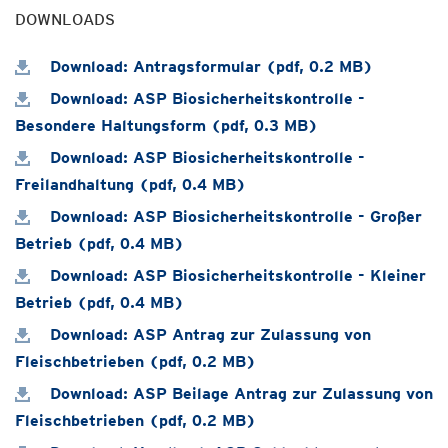
DOWNLOADS
Download: Antragsformular (pdf, 0.2 MB)
Download: ASP Biosicherheitskontrolle -
Besondere Haltungsform (pdf, 0.3 MB)
Download: ASP Biosicherheitskontrolle -
Freilandhaltung (pdf, 0.4 MB)
Download: ASP Biosicherheitskontrolle - Großer
Betrieb (pdf, 0.4 MB)
Download: ASP Biosicherheitskontrolle - Kleiner
Betrieb (pdf, 0.4 MB)
Download: ASP Antrag zur Zulassung von
Fleischbetrieben (pdf, 0.2 MB)
Download: ASP Beilage Antrag zur Zulassung von
Fleischbetrieben (pdf, 0.2 MB)