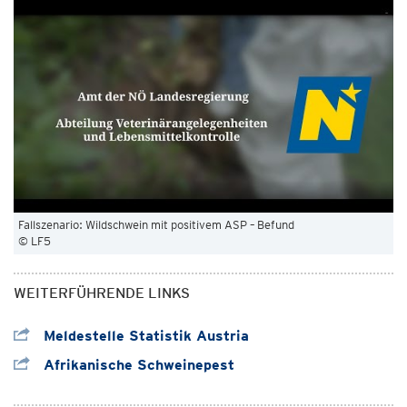
Fallszenario: Wildschwein mit positivem ASP – Befund
© LF5
WEITERFÜHRENDE LINKS
Meldestelle Statistik Austria
Afrikanische Schweinepest