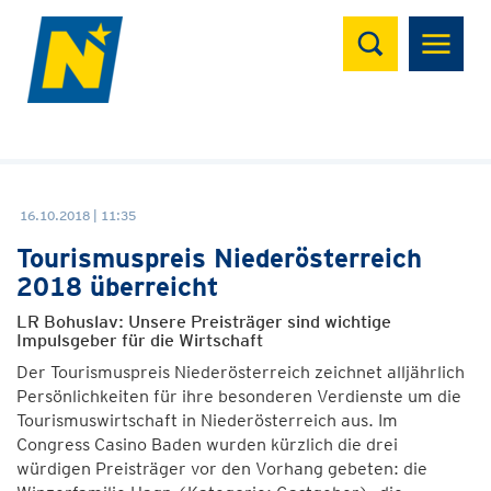
Suchen
16.10.2018 | 11:35
Tourismuspreis Niederösterreich
2018 überreicht
LR Bohuslav: Unsere Preisträger sind wichtige
Impulsgeber für die Wirtschaft
Der Tourismuspreis Niederösterreich zeichnet alljährlich
Persönlichkeiten für ihre besonderen Verdienste um die
Tourismuswirtschaft in Niederösterreich aus. Im
Congress Casino Baden wurden kürzlich die drei
würdigen Preisträger vor den Vorhang gebeten: die