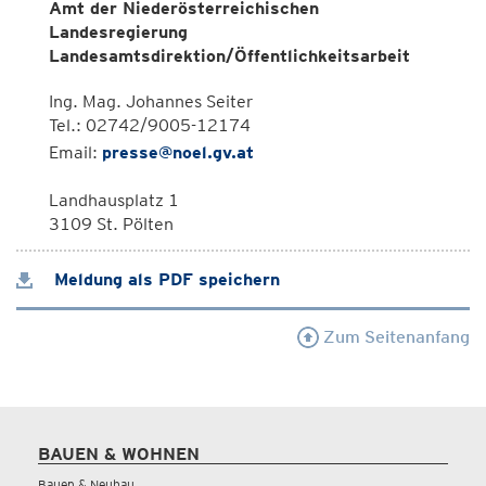
Amt der Niederösterreichischen
Landesregierung
Landesamtsdirektion/Öffentlichkeitsarbeit
Ing. Mag. Johannes Seiter
Tel.: 02742/9005-12174
Email:
presse@noel.gv.at
Landhausplatz 1
3109 St. Pölten
Meldung als PDF speichern
Zum Seitenanfang
BAUEN & WOHNEN
Bauen & Neubau