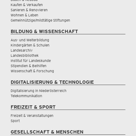
Kaufen & Verkaufen
Sanieren & Renovieren
Wohnen & Leben
Gemeinnützige/mildtätige Stiftungen
BILDUNG & WISSENSCHAFT
Aus- und Weiterbildung
Kindergärten & Schulen
Landesarchiv
Landesbibliothek
Institut für Landeskunde
Stipendien & Beihilfen
Wissenschaft & Forschung
DIGITALISIERUNG & TECHNOLOGIE
Digitalisierung in Niederösterreich
Telekommunikation
FREIZEIT & SPORT
Freizeit & Veranstaltungen
Sport
GESELLSCHAFT & MENSCHEN