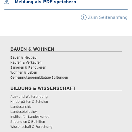
Meldung als PDF speichern
Zum Seitenanfang
BAUEN & WOHNEN
Bauen & Neubau
Kaufen & Verkaufen
Sanieren & Renovieren
Wohnen & Leben
Gemeinnützige/mildtätige Stiftungen
BILDUNG & WISSENSCHAFT
Aus- und Weiterbildung
Kindergärten & Schulen
Landesarchiv
Landesbibliothek
Institut für Landeskunde
Stipendien & Beihilfen
Wissenschaft & Forschung