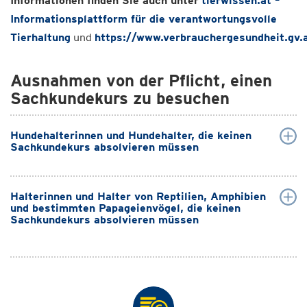
Informationen finden Sie auch unter
tierwissen.at –
Informationsplattform für die verantwortungs­volle
Tierhaltung
und
https://www.verbrauchergesundheit.gv.
Ausnahmen von der Pflicht, einen
Sachkundekurs zu besuchen
Hundehalterinnen und Hundehalter, die keinen
Sachkundekurs absolvieren müssen
Halterinnen und Halter von Reptilien, Amphibien
und bestimmten Papageienvögel, die keinen
Sachkundekurs absolvieren müssen