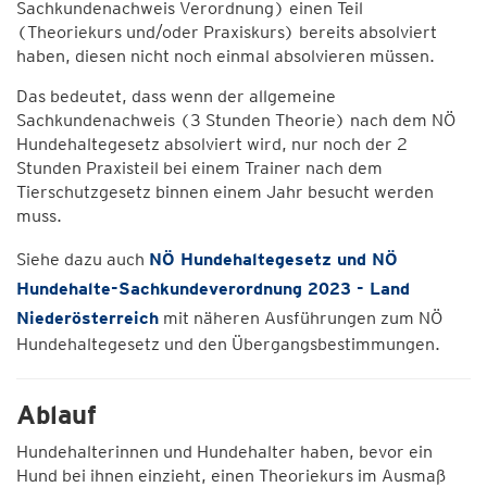
Sachkundenachweis Verordnung) einen Teil
(Theoriekurs und/oder Praxiskurs) bereits absolviert
haben, diesen nicht noch einmal absolvieren müssen.
Das bedeutet, dass wenn der allgemeine
Sachkundenachweis (3 Stunden Theorie) nach dem NÖ
Hundehaltegesetz absolviert wird, nur noch der 2
Stunden Praxisteil bei einem Trainer nach dem
Tierschutzgesetz binnen einem Jahr besucht werden
muss.
Siehe dazu auch
NÖ Hundehaltegesetz und NÖ
Hundehalte-Sachkundeverordnung 2023 - Land
Niederösterreich
mit näheren Ausführungen zum NÖ
Hundehaltegesetz und den Übergangsbestimmungen.
Ablauf
Hundehalterinnen und Hundehalter haben, bevor ein
Hund bei ihnen einzieht, einen Theoriekurs im Ausmaß