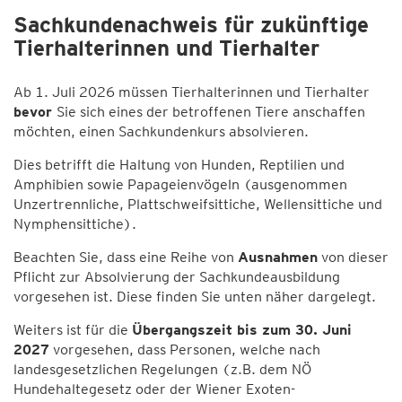
Sachkundenachweis für zukünftige
Tierhalterinnen und Tierhalter
Ab 1. Juli 2026 müssen Tierhalterinnen und Tierhalter
bevor
Sie sich eines der betroffenen Tiere anschaffen
möchten, einen Sachkundenkurs absolvieren.
Dies betrifft die Haltung von Hunden, Reptilien und
Amphibien sowie Papageienvögeln (ausgenommen
Unzertrennliche, Plattschweifsittiche, Wellensittiche und
Nymphensittiche).
Beachten Sie, dass eine Reihe von
Ausnahmen
von dieser
Pflicht zur Absolvierung der Sachkundeausbildung
vorgesehen ist. Diese finden Sie unten näher dargelegt.
Weiters ist für die
Übergangszeit bis zum 30. Juni
2027
vorgesehen, dass Personen, welche nach
landesgesetzlichen Regelungen (z.B. dem NÖ
Hundehaltegesetz oder der Wiener Exoten-