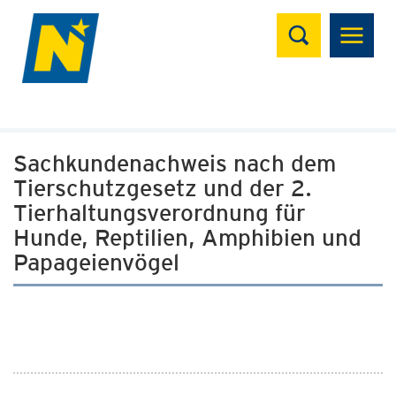
Suchen
Sachkundenachweis nach dem
Tierschutzgesetz und der 2.
Tierhaltungsverordnung für
Hunde, Reptilien, Amphibien und
Papageienvögel