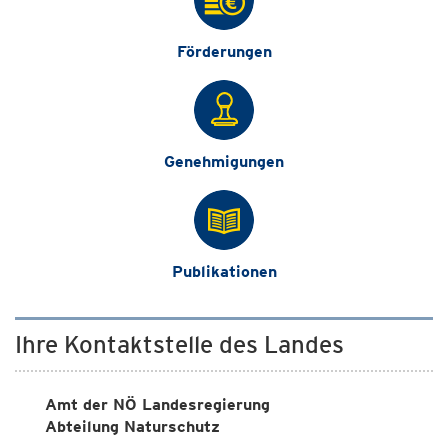
Förderungen
Genehmigungen
Publikationen
Ihre Kontaktstelle des Landes
Amt der NÖ Landesregierung
Abteilung Naturschutz