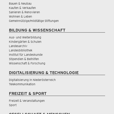
Bauen & Neubau
Kaufen & Verkaufen
Sanieren & Renovieren
Wohnen & Leben
Gemeinnützige/mildtätige Stiftungen
BILDUNG & WISSENSCHAFT
Aus- und Weiterbildung
Kindergärten & Schulen
Landesarchiv
Landesbibliothek
Institut für Landeskunde
Stipendien & Beihilfen
Wissenschaft & Forschung
DIGITALISIERUNG & TECHNOLOGIE
Digitalisierung in Niederösterreich
Telekommunikation
FREIZEIT & SPORT
Freizeit & Veranstaltungen
Sport