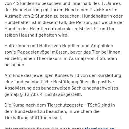
von 4 Stunden zu besuchen und innerhalb des 1. Jahres
der Hundehaltung mit ihrem Hund einen Praxiskurs im
Ausmaß von 2 Stunden zu besuchen. Hundehalterin oder
Hundehalter ist in diesem Fall, die Person, auf welche der
Hund in der Heimtierdatenbank registriert ist und im
selben Haushalt gehalten wird.
Halterinnen und Halter von Reptilien und Amphibien
sowie Papageienvögel müssen, bevor das Tier bei ihnen
einzieht, einen Theoriekurs im Ausmaß von 4 Stunden
besuchen.
Am Ende des jeweiligen Kurses wird von der Kursleitung
eine landeseinheitliche Bestätigung über die positive
Absolvierung des bundesweiten Sachkundenachweises
gemäß § 13 Abs 4 TSchG ausgestellt.
Die Kurse nach dem Tierschutzgesetz – TSchG sind in
dem Bundesland zu besuchen, in welchem die
Tierhaltung stattfinden soll.