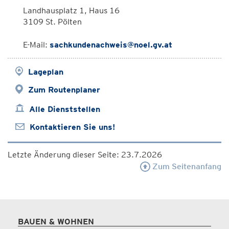
Landhausplatz 1, Haus 16
3109 St. Pölten
E-Mail:
sachkundenachweis@noel.gv.at
Lageplan
Zum Routenplaner
Alle Dienststellen
Kontaktieren Sie uns!
Letzte Änderung dieser Seite: 23.7.2026
Zum Seitenanfang
BAUEN & WOHNEN