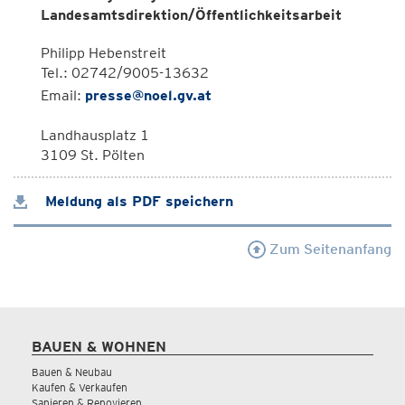
Landesamtsdirektion/Öffentlichkeitsarbeit
Philipp Hebenstreit
Tel.: 02742/9005-13632
Email:
presse@noel.gv.at
Landhausplatz 1
3109 St. Pölten
Meldung als PDF speichern
Zum Seitenanfang
BAUEN & WOHNEN
Bauen & Neubau
Kaufen & Verkaufen
Sanieren & Renovieren