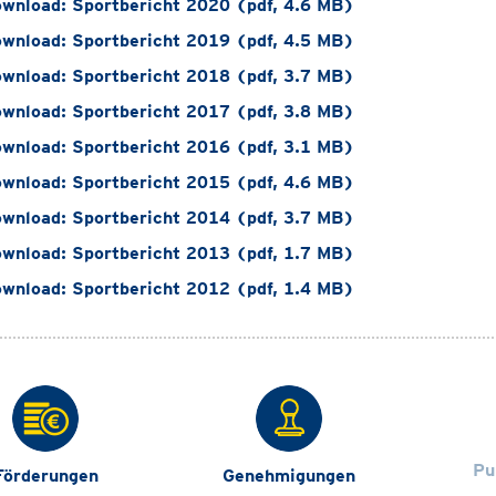
wnload: Sportbericht 2020 (pdf, 4.6 MB)
wnload: Sportbericht 2019 (pdf, 4.5 MB)
wnload: Sportbericht 2018 (pdf, 3.7 MB)
wnload: Sportbericht 2017 (pdf, 3.8 MB)
wnload: Sportbericht 2016 (pdf, 3.1 MB)
wnload: Sportbericht 2015 (pdf, 4.6 MB)
wnload: Sportbericht 2014 (pdf, 3.7 MB)
wnload: Sportbericht 2013 (pdf, 1.7 MB)
wnload: Sportbericht 2012 (pdf, 1.4 MB)
Pu
Förderungen
Genehmigungen