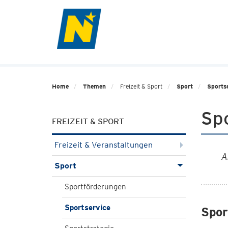
Home
Themen
Freizeit & Sport
Sport
Sports
Sp
FREIZEIT & SPORT
Freizeit & Veranstaltungen
A
Sport
Sportförderungen
Sportservice
Spor