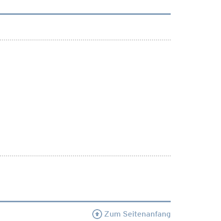
Zum Seitenanfang