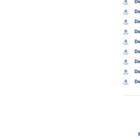
Do
Do
Do
Do
Do
Do
Do
Do
Do