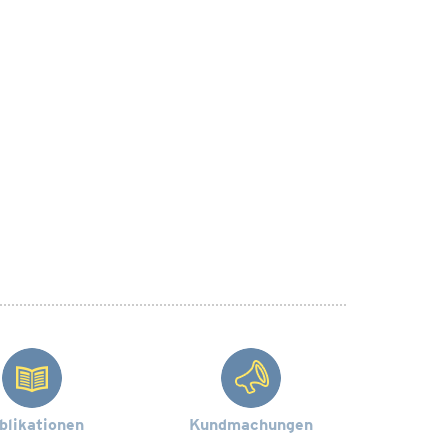
blikationen
Kundmachungen