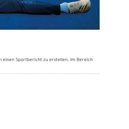
einen Sportbericht zu erstellen. Im Bereich