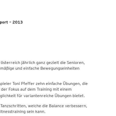
port – 2013
terreich jährlich ganz gezielt die Senioren,
gelmäßige und einfache Bewegungseinheiten
pieler Toni Pfeffer zehn einfache Übungen, die
 der Fokus auf dem Training mit einem
glichkeit für variantenreiche Übungen bietet.
 Tanzschritten, welche die Balance verbessern,
itnesstraining sein kann.