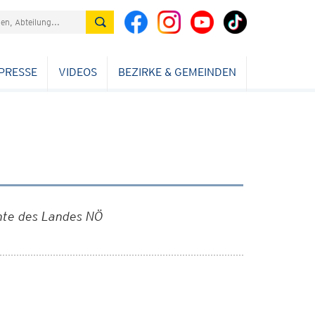
PRESSE
VIDEOS
BEZIRKE & GEMEINDEN
chte des Landes NÖ