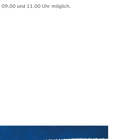
n 09.00 und 11.00 Uhr möglich.