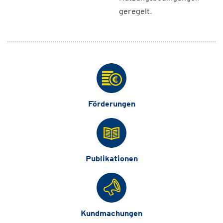
geregelt.
Förderungen
Publikationen
Kundmachungen