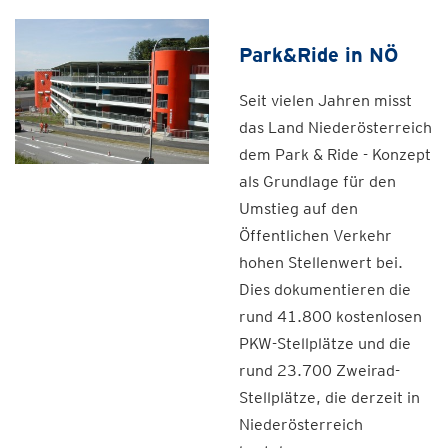
Park&Ride in NÖ
Seit vielen Jahren misst
das Land Niederösterreich
dem Park & Ride - Konzept
als Grundlage für den
Umstieg auf den
Öffentlichen Verkehr
hohen Stellenwert bei.
Dies dokumentieren die
rund 41.800 kostenlosen
PKW-Stellplätze und die
rund 23.700 Zweirad-
Stellplätze, die derzeit in
Niederösterreich