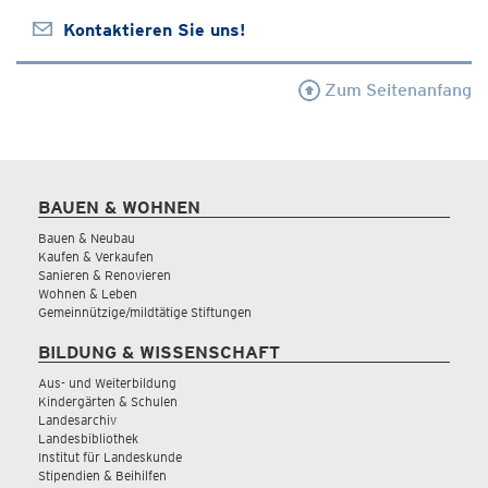
Kontaktieren Sie uns!
Zum Seitenanfang
BAUEN & WOHNEN
Bauen & Neubau
Kaufen & Verkaufen
Sanieren & Renovieren
Wohnen & Leben
Gemeinnützige/mildtätige Stiftungen
BILDUNG & WISSENSCHAFT
Aus- und Weiterbildung
Kindergärten & Schulen
Landesarchiv
Landesbibliothek
Institut für Landeskunde
Stipendien & Beihilfen