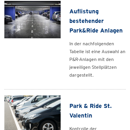
Auflistung
bestehender
Park&Ride Anlagen
In der nachfolgenden
Tabelle ist eine Auswahl an
P&R-Anlagen mit den
jeweiligen Stellplätzen
dargestellt.
Park & Ride St.
Valentin
Kontrolle der