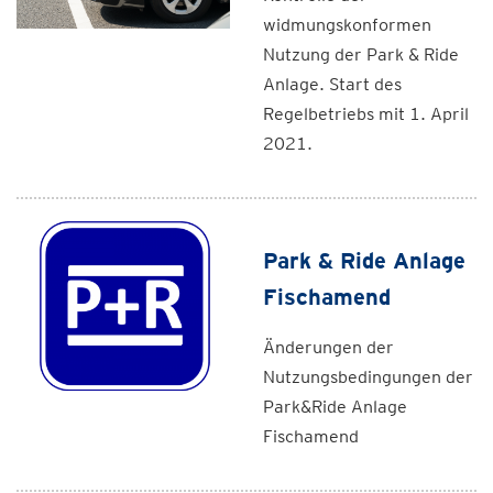
widmungskonformen
Nutzung der Park & Ride
Anlage. Start des
Regelbetriebs mit 1. April
2021.
Park & Ride Anlage
Fischamend
Änderungen der
Nutzungsbedingungen der
Park&Ride Anlage
Fischamend