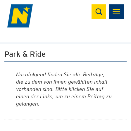
Suchen
Park & Ride
Nachfolgend finden Sie alle Beiträge,
die zu dem von Ihnen gewählten Inhalt
vorhanden sind. Bitte klicken Sie auf
einen der Links, um zu einem Beitrag zu
gelangen.