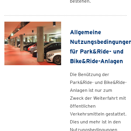
bestehen.
Allgemeine
Nutzungsbedingunge
für Park&Ride- und
Bike&Ride-Anlagen
Die Benützung der
Park&Ride- und Bike&Ride-
Anlagen ist nur zum
Zweck der Weiterfahrt mit
öffentlichen
Verkehrsmitteln gestattet.
Dies und mehr ist in den
Nutzungsbedingungen