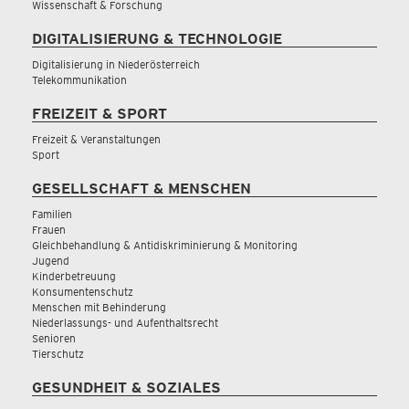
Wissenschaft & Forschung
DIGITALISIERUNG & TECHNOLOGIE
Digitalisierung in Niederösterreich
Telekommunikation
FREIZEIT & SPORT
Freizeit & Veranstaltungen
Sport
GESELLSCHAFT & MENSCHEN
Familien
Frauen
Gleichbehandlung & Antidiskriminierung & Monitoring
Jugend
Kinderbetreuung
Konsumentenschutz
Menschen mit Behinderung
Niederlassungs- und Aufenthaltsrecht
Senioren
Tierschutz
GESUNDHEIT & SOZIALES