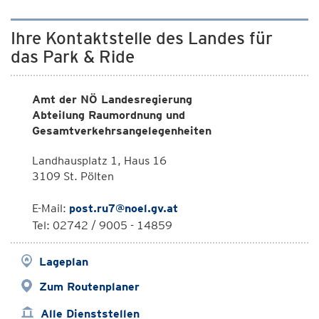
Ihre Kontaktstelle des Landes für
das Park & Ride
Amt der NÖ Landesregierung
Abteilung Raumordnung und
Gesamtverkehrsangelegenheiten
Landhausplatz 1, Haus 16
3109 St. Pölten
E-Mail:
post.ru7@noel.gv.at
Tel: 02742 / 9005 - 14859
Lageplan
Zum Routenplaner
Alle Dienststellen