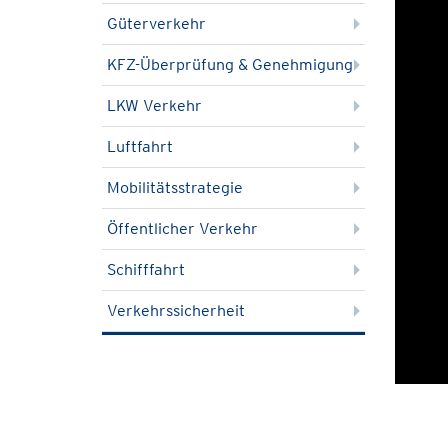
Güterverkehr
KFZ-Überprüfung & Genehmigung
LKW Verkehr
Luftfahrt
Mobilitätsstrategie
Öffentlicher Verkehr
Schifffahrt
Verkehrssicherheit