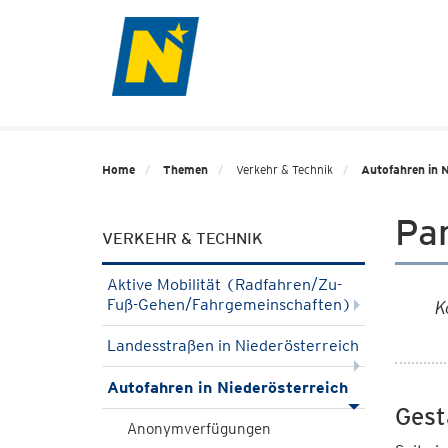
Home
Themen
Verkehr & Technik
Autofahren in N
Par
VERKEHR & TECHNIK
Aktive Mobilität (Radfahren/Zu-
Fuß-Gehen/Fahrgemeinschaften)
K
Landesstraßen in Niederösterreich
Autofahren in Niederösterreich
Gest
Anonymverfügungen