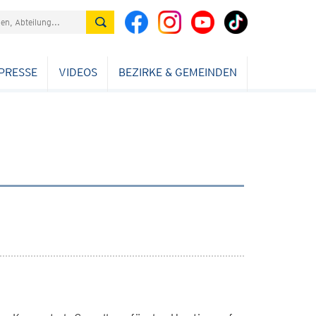
PRESSE
VIDEOS
BEZIRKE & GEMEINDEN