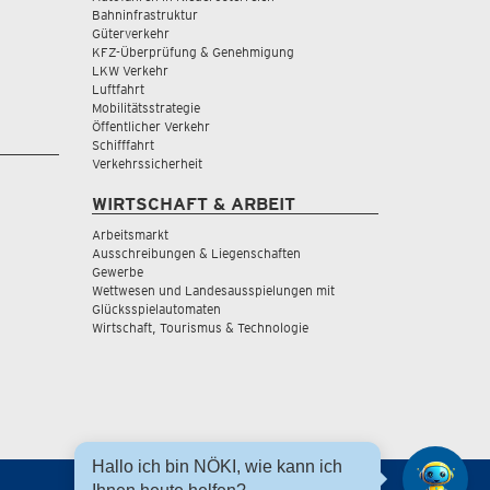
Bahninfrastruktur
Güterverkehr
KFZ-Überprüfung & Genehmigung
LKW Verkehr
Luftfahrt
Mobilitätsstrategie
Öffentlicher Verkehr
Schifffahrt
Verkehrssicherheit
WIRTSCHAFT & ARBEIT
Arbeitsmarkt
Ausschreibungen & Liegenschaften
Gewerbe
Wettwesen und Landesausspielungen mit
Glücksspielautomaten
Wirtschaft, Tourismus & Technologie
Hallo ich bin NÖKI, wie kann ich