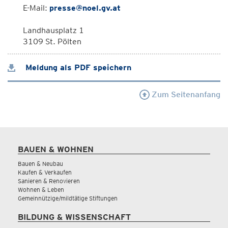
E-Mail:
presse@noel.gv.at
Landhausplatz 1
3109 St. Pölten
Meldung als PDF speichern
Zum Seitenanfang
BAUEN & WOHNEN
Bauen & Neubau
Kaufen & Verkaufen
Sanieren & Renovieren
Wohnen & Leben
Gemeinnützige/mildtätige Stiftungen
BILDUNG & WISSENSCHAFT