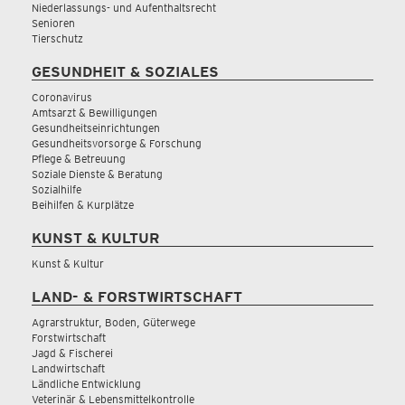
Niederlassungs- und Aufenthaltsrecht
Senioren
Tierschutz
GESUNDHEIT & SOZIALES
Coronavirus
Amtsarzt & Bewilligungen
Gesundheitseinrichtungen
Gesundheitsvorsorge & Forschung
Pflege & Betreuung
Soziale Dienste & Beratung
Sozialhilfe
Beihilfen & Kurplätze
KUNST & KULTUR
Kunst & Kultur
LAND- & FORSTWIRTSCHAFT
Agrarstruktur, Boden, Güterwege
Forstwirtschaft
Jagd & Fischerei
Landwirtschaft
Ländliche Entwicklung
Veterinär & Lebensmittelkontrolle