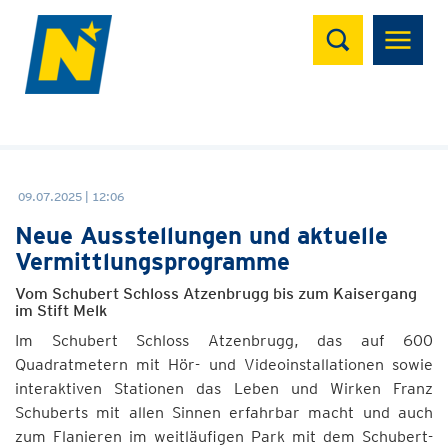
Suchen
09.07.2025 | 12:06
Neue Ausstellungen und aktuelle
Vermittlungsprogramme
Vom Schubert Schloss Atzenbrugg bis zum Kaisergang
im Stift Melk
Im Schubert Schloss Atzenbrugg, das auf 600
Quadratmetern mit Hör- und Videoinstallationen sowie
interaktiven Stationen das Leben und Wirken Franz
Schuberts mit allen Sinnen erfahrbar macht und auch
zum Flanieren im weitläufigen Park mit dem Schubert-