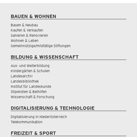
BAUEN & WOHNEN
Bauen & Neubau
Kaufen & Verkaufen
Sanieren & Renovieren
Wohnen & Leben
Gemeinnützige/mildtätige Stiftungen
BILDUNG & WISSENSCHAFT
Aus- und Weiterbildung
Kindergärten & Schulen
Landesarchiv
Landesbibliothek
Institut für Landeskunde
Stipendien & Beihilfen
Wissenschaft & Forschung
DIGITALISIERUNG & TECHNOLOGIE
Digitalisierung in Niederösterreich
Telekommunikation
FREIZEIT & SPORT