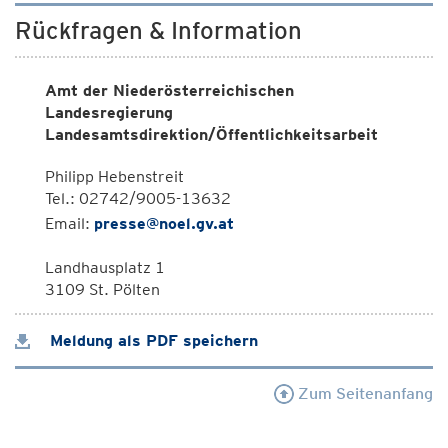
Rückfragen & Information
Amt der Niederösterreichischen
Landesregierung
Landesamtsdirektion/Öffentlichkeitsarbeit
Philipp Hebenstreit
Tel.: 02742/9005-13632
Email:
presse@noel.gv.at
Landhausplatz 1
3109 St. Pölten
Meldung als PDF speichern
Zum Seitenanfang