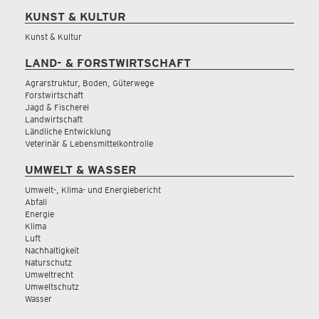
KUNST & KULTUR
Kunst & Kultur
LAND- & FORSTWIRTSCHAFT
Agrarstruktur, Boden, Güterwege
Forstwirtschaft
Jagd & Fischerei
Landwirtschaft
Ländliche Entwicklung
Veterinär & Lebensmittelkontrolle
UMWELT & WASSER
Umwelt-, Klima- und Energiebericht
Abfall
Energie
Klima
Luft
Nachhaltigkeit
Naturschutz
Umweltrecht
Umweltschutz
Wasser