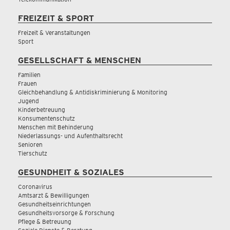
FREIZEIT & SPORT
Freizeit & Veranstaltungen
Sport
GESELLSCHAFT & MENSCHEN
Familien
Frauen
Gleichbehandlung & Antidiskriminierung & Monitoring
Jugend
Kinderbetreuung
Konsumentenschutz
Menschen mit Behinderung
Niederlassungs- und Aufenthaltsrecht
Senioren
Tierschutz
GESUNDHEIT & SOZIALES
Coronavirus
Amtsarzt & Bewilligungen
Gesundheitseinrichtungen
Gesundheitsvorsorge & Forschung
Pflege & Betreuung