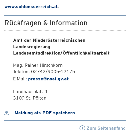
www.schloesserreich.at
.
Rückfragen & Information
Amt der Niederösterreichischen
Landesregierung
Landesamtsdirektion/Öffentlichkeitsarbeit
Mag. Rainer Hirschkorn
Telefon: 02742/9005-12175
E-Mail:
presse@noel.gv.at
Landhausplatz 1
3109 St. Pölten
Meldung als PDF speichern
Zum Seitenanfang