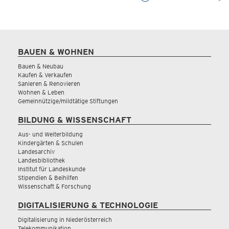
BAUEN & WOHNEN
Bauen & Neubau
Kaufen & Verkaufen
Sanieren & Renovieren
Wohnen & Leben
Gemeinnützige/mildtätige Stiftungen
BILDUNG & WISSENSCHAFT
Aus- und Weiterbildung
Kindergärten & Schulen
Landesarchiv
Landesbibliothek
Institut für Landeskunde
Stipendien & Beihilfen
Wissenschaft & Forschung
DIGITALISIERUNG & TECHNOLOGIE
Digitalisierung in Niederösterreich
Telekommunikation