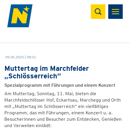
Suchen
09.05.2025 | 08:51
Muttertag im Marchfelder
„Schlösserreich“
Spezialprogramm mit Führungen und einem Konzert
Am Muttertag, Sonntag, 11. Mai, bieten die
Marchfeldschlösser Hof, Eckartsau, Marchegg und Orth
mit „Muttertag im Schlösserreich“ ein vielfältiges
Programm, das mit Führungen, einem Konzert u. a.
Besucherinnen und Besucher zum Entdecken, Genießen
und Verweilen einlädt: