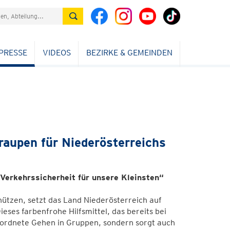
PRESSE
VIDEOS
BEZIRKE & GEMEINDEN
raupen für Niederösterreichs
 Verkehrssicherheit für unsere Kleinsten“
ützen, setzt das Land Niederösterreich auf
eses farbenfrohe Hilfsmittel, das bereits bei
 geordnete Gehen in Gruppen, sondern sorgt auch