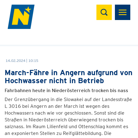
Suchen
14.02.2024 | 10:15
March-Fähre in Angern aufgrund von
Hochwasser nicht in Betrieb
Fahrbahnen heute in Niederösterreich trocken bis nass
Der Grenzübergang in die Slowakei auf der Landesstraße
L 3016 bei Angern an der March ist wegen des
Hochwassers nach wie vor geschlossen. Sonst sind die
Straßen in Niederösterreich überwiegend trocken bis
salznass. Im Raum Lilienfeld und Ottenschlag kommt es
an exponierten Stellen zu Reifglättebildung. Die