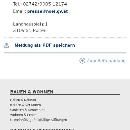
Tel.: 02742/9005-12174
Email:
presse@noel.gv.at
Landhausplatz 1
3109 St. Pölten
Meldung als PDF speichern
Zum Seitenanfang
BAUEN & WOHNEN
Bauen & Neubau
Kaufen & Verkaufen
Sanieren & Renovieren
Wohnen & Leben
Gemeinnützige/mildtätige Stiftungen