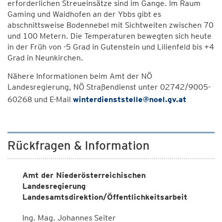
erforderlichen Streueinsätze sind im Gange. Im Raum
Gaming und Waidhofen an der Ybbs gibt es
abschnittsweise Bodennebel mit Sichtweiten zwischen 70
und 100 Metern. Die Temperaturen bewegten sich heute
in der Früh von -5 Grad in Gutenstein und Lilienfeld bis +4
Grad in Neunkirchen.
Nähere Informationen beim Amt der NÖ
Landesregierung, NÖ Straßendienst unter 02742/9005-
60268 und E-Mail
winterdienststelle@noel.gv.at
Rückfragen & Information
Amt der Niederösterreichischen
Landesregierung
Landesamtsdirektion/Öffentlichkeitsarbeit
Ing. Mag. Johannes Seiter