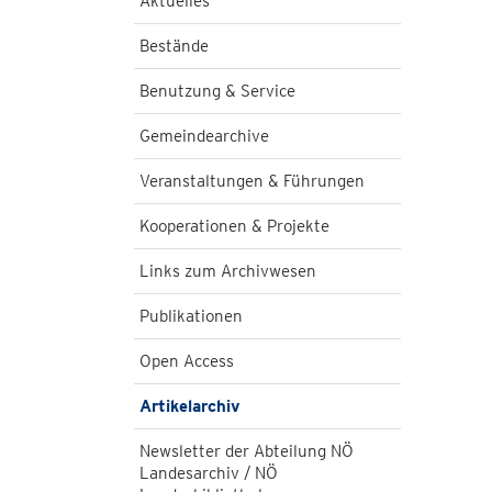
Aktuelles
Bestände
Benutzung & Service
Gemeindearchive
Veranstaltungen & Führungen
Kooperationen & Projekte
Links zum Archivwesen
Publikationen
Open Access
Artikelarchiv
Newsletter der Abteilung NÖ
Landesarchiv / NÖ