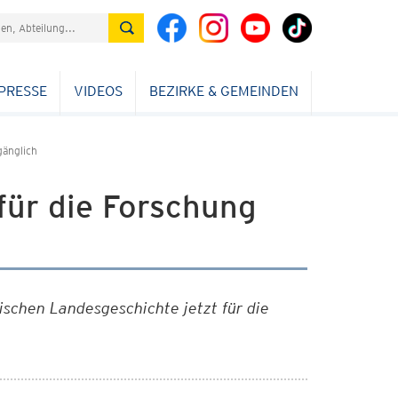
PRESSE
VIDEOS
BEZIRKE & GEMEINDEN
gänglich
 für die Forschung
ischen Landesgeschichte jetzt für die