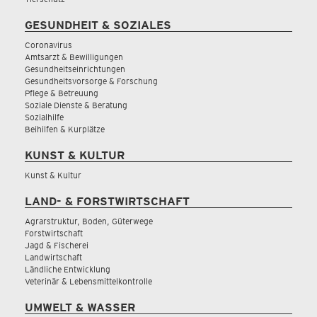
GESUNDHEIT & SOZIALES
Coronavirus
Amtsarzt & Bewilligungen
Gesundheitseinrichtungen
Gesundheitsvorsorge & Forschung
Pflege & Betreuung
Soziale Dienste & Beratung
Sozialhilfe
Beihilfen & Kurplätze
KUNST & KULTUR
Kunst & Kultur
LAND- & FORSTWIRTSCHAFT
Agrarstruktur, Boden, Güterwege
Forstwirtschaft
Jagd & Fischerei
Landwirtschaft
Ländliche Entwicklung
Veterinär & Lebensmittelkontrolle
UMWELT & WASSER