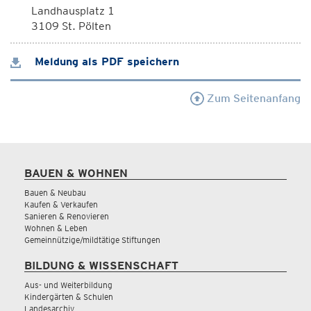
Landhausplatz 1
3109 St. Pölten
Meldung als PDF speichern
Zum Seitenanfang
BAUEN & WOHNEN
Bauen & Neubau
Kaufen & Verkaufen
Sanieren & Renovieren
Wohnen & Leben
Gemeinnützige/mildtätige Stiftungen
BILDUNG & WISSENSCHAFT
Aus- und Weiterbildung
Kindergärten & Schulen
Landesarchiv