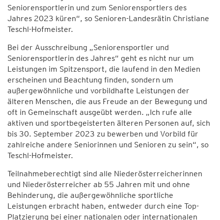
Seniorensportlerin und zum Seniorensportlers des
Jahres 2023 küren“, so Senioren-Landesrätin Christiane
Teschl-Hofmeister.
Bei der Ausschreibung „Seniorensportler und
Seniorensportlerin des Jahres“ geht es nicht nur um
Leistungen im Spitzensport, die laufend in den Medien
erscheinen und Beachtung finden, sondern um
außergewöhnliche und vorbildhafte Leistungen der
älteren Menschen, die aus Freude an der Bewegung und
oft in Gemeinschaft ausgeübt werden. „Ich rufe alle
aktiven und sportbegeisterten älteren Personen auf, sich
bis 30. September 2023 zu bewerben und Vorbild für
zahlreiche andere Seniorinnen und Senioren zu sein“, so
Teschl-Hofmeister.
Teilnahmeberechtigt sind alle Niederösterreicherinnen
und Niederösterreicher ab 55 Jahren mit und ohne
Behinderung, die außergewöhnliche sportliche
Leistungen erbracht haben, entweder durch eine Top-
Platzierung bei einer nationalen oder internationalen