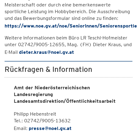
Meisterschaft oder durch eine bemerkenswerte
sportliche Leistung im Hobbybereich. Die Ausschreibung
und das Bewerbungsformular sind online zu finden:
https://www.noe.gv.at/noe/SeniorInnen/Seniorensportl
Weitere Informationen beim Büro LR Teschl-Hofmeister
unter 02742/9005-12655, Mag. (FH) Dieter Kraus, und
E-Mail
dieter.kraus@noel.gv.at
Rückfragen & Information
Amt der Niederösterreichischen
Landesregierung
Landesamtsdirektion/Öffentlichkeitsarbeit
Philipp Hebenstreit
Tel.: 02742/9005-13632
Email:
presse@noel.gv.at