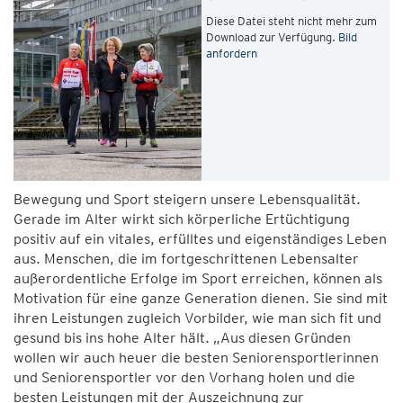
Diese Datei steht nicht mehr zum
Download zur Verfügung.
Bild
anfordern
Bewegung und Sport steigern unsere Lebensqualität.
Gerade im Alter wirkt sich körperliche Ertüchtigung
positiv auf ein vitales, erfülltes und eigenständiges Leben
aus. Menschen, die im fortgeschrittenen Lebensalter
außerordentliche Erfolge im Sport erreichen, können als
Motivation für eine ganze Generation dienen. Sie sind mit
ihren Leistungen zugleich Vorbilder, wie man sich fit und
gesund bis ins hohe Alter hält. „Aus diesen Gründen
wollen wir auch heuer die besten Seniorensportlerinnen
und Seniorensportler vor den Vorhang holen und die
besten Leistungen mit der Auszeichnung zur