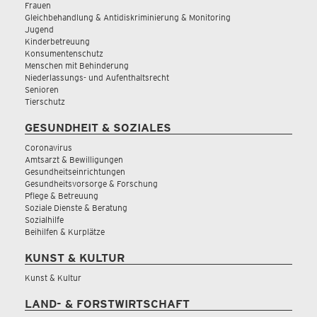
Frauen
Gleichbehandlung & Antidiskriminierung & Monitoring
Jugend
Kinderbetreuung
Konsumentenschutz
Menschen mit Behinderung
Niederlassungs- und Aufenthaltsrecht
Senioren
Tierschutz
GESUNDHEIT & SOZIALES
Coronavirus
Amtsarzt & Bewilligungen
Gesundheitseinrichtungen
Gesundheitsvorsorge & Forschung
Pflege & Betreuung
Soziale Dienste & Beratung
Sozialhilfe
Beihilfen & Kurplätze
KUNST & KULTUR
Kunst & Kultur
LAND- & FORSTWIRTSCHAFT