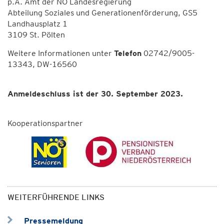
p.A. Amt der NÖ Landesregierung
Abteilung Soziales und Generationenförderung, GS5
Landhausplatz 1
3109 St. Pölten
Weitere Informationen unter
Telefon
02742/9005-
13343, DW-16560
Anmeldeschluss ist der 30. September 2023.
Kooperationspartner
WEITERFÜHRENDE LINKS
Pressemeldung