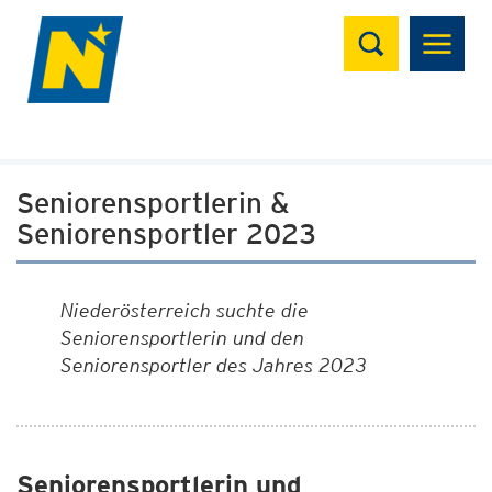
Suchen
Seniorensportlerin &
Seniorensportler 2023
Niederösterreich suchte die
Seniorensportlerin und den
Seniorensportler des Jahres 2023
Seniorensportlerin und