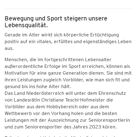
Bewegung und Sport steigern unsere
Lebensqualität.
Gerade im Alter wirkt sich körperliche Ertüchtigung
positiv auf ein vitales, erfülltes und eigenständiges Leben
aus.
Menschen, die im fortgeschrittenen Lebensalter
außerordentliche Erfolge im Sport erreichen, können als
Motivation für eine ganze Generation dienen. Sie sind mit
ihren Leistungen zugleich Vorbilder, wie man sich fit und
gesund bis ins hohe Alter hält.
Das Land Niederösterreich will unter dem Ehrenschutz
von Landesrätin Christiane Teschl-Hofmeister die
Vorbilder aus dem Hobbybereich oder aus dem
Wettbewerb vor den Vorhang holen und die besten
Leistungen mit der Auszeichnung zur Seniorensportlerin
und zum Seniorensportler des Jahres 2023 küren.