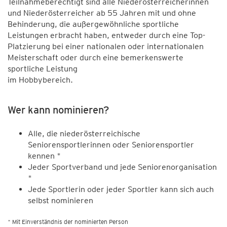
Teilnahmeberechtigt sind alle Niederösterreicherinnen
und Niederösterreicher ab 55 Jahren mit und ohne
Behinderung, die außergewöhnliche sportliche
Leistungen erbracht haben, entweder durch eine Top-
Platzierung bei einer nationalen oder internationalen
Meisterschaft oder durch eine bemerkenswerte
sportliche Leistung
im Hobbybereich.
Wer kann nominieren?
Alle, die niederösterreichische
Seniorensportlerinnen oder Seniorensportler
kennen *
Jeder Sportverband und jede Seniorenorganisation
*
Jede Sportlerin oder jeder Sportler kann sich auch
selbst nominieren
* Mit Einverständnis der nominierten Person