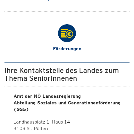
Förderungen
Ihre Kontaktstelle des Landes zum
Thema SeniorInnenen
Amt der NÖ Landesregierung
Abteilung Soziales und Generationenförderung
(GS5)
Landhausplatz 1, Haus 14
3109 St. Pölten