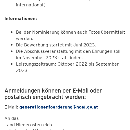
international)
Informationen:
Bei der Nominierung können auch Fotos übermittelt
werden.
Die Bewerbung startet mit Juni 2023.
Die Abschlussveranstaltung mit den Ehrungen soll
im November 2023 stattfinden.
Leistungszeitraum: Oktober 2022 bis September
2023
Anmeldungen können per E-Mail oder
postalisch eingebracht werden:
E-Mail:
generationenfoerderung@noel.gv.at
An das
Land Niederösterreich