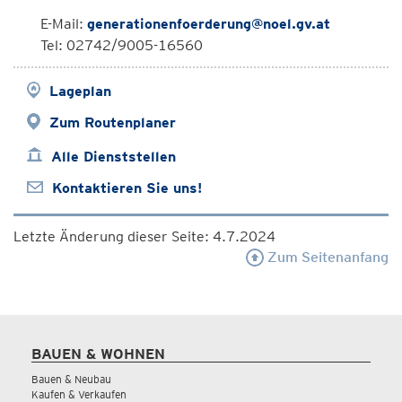
E-Mail:
generationenfoerderung@noel.gv.at
Tel: 02742/9005-16560
Lageplan
Zum Routenplaner
Alle Dienststellen
Kontaktieren Sie uns!
Letzte Änderung dieser Seite: 4.7.2024
Zum Seitenanfang
BAUEN & WOHNEN
Bauen & Neubau
Kaufen & Verkaufen