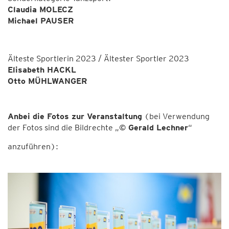
Claudia MOLECZ
Michael PAUSER
Älteste Sportlerin 2023 / Ältester Sportler 2023
Elisabeth HACKL
Otto MÜHLWANGER
Anbei die Fotos zur Veranstaltung
(bei Verwendung
der Fotos sind die Bildrechte „
© Gerald Lechner
“
anzuführen):