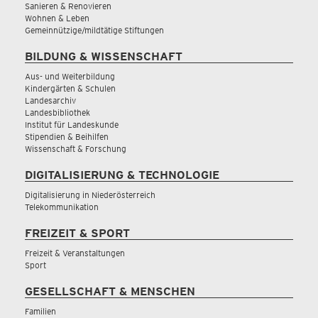
Sanieren & Renovieren
Wohnen & Leben
Gemeinnützige/mildtätige Stiftungen
BILDUNG & WISSENSCHAFT
Aus- und Weiterbildung
Kindergärten & Schulen
Landesarchiv
Landesbibliothek
Institut für Landeskunde
Stipendien & Beihilfen
Wissenschaft & Forschung
DIGITALISIERUNG & TECHNOLOGIE
Digitalisierung in Niederösterreich
Telekommunikation
FREIZEIT & SPORT
Freizeit & Veranstaltungen
Sport
GESELLSCHAFT & MENSCHEN
Familien