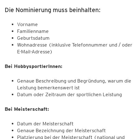
Die Nominierung muss beinhalten:
Vorname
Familienname
Geburtsdatum
Wohnadresse (inklusive Telefonnummer und / oder
E-Mail-Adresse)
Bei HobbysportlerInnen:
Genaue Beschreibung und Begründung, warum die
Leistung bemerkenswert ist
Datum oder Zeitraum der sportlichen Leistung
Bei Meisterschaft:
Datum der Meisterschaft
Genaue Bezeichnung der Meisterschaft
Platzierung bei der Meisterschaft (national und