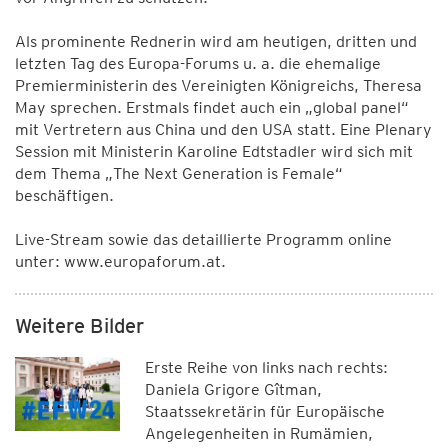
Als prominente Rednerin wird am heutigen, dritten und
letzten Tag des Europa-Forums u. a. die ehemalige
Premierministerin des Vereinigten Königreichs, Theresa
May sprechen. Erstmals findet auch ein „global panel“
mit Vertretern aus China und den USA statt. Eine Plenary
Session mit Ministerin Karoline Edtstadler wird sich mit
dem Thema „The Next Generation is Female“
beschäftigen.
Live-Stream sowie das detaillierte Programm online
unter: www.europaforum.at.
Weitere Bilder
Erste Reihe von links nach rechts:
Daniela Grigore Gîtman,
Staatssekretärin für Europäische
Angelegenheiten in Rumämien,