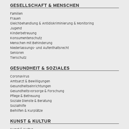
GESELLSCHAFT & MENSCHEN
Familien
Frauen
Gleichbehandlung & Antidiskriminierung & Monitoring
Jugend
Kinderbetreuung
Konsumentenschutz
Menschen mit Behinderung
Niederlassungs- und Aufenthaltsrecht
Senioren
Tierschutz
GESUNDHEIT & SOZIALES
Coronavirus
Amtsarzt & Bewilligungen
Gesundheitseinrichtungen
Gesundheitsvorsorge & Forschung
Pflege & Betreuung
Soziale Dienste & Beratung
Sozialhilfe
Beihilfen & Kurplätze
KUNST & KULTUR