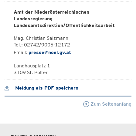
Amt der Niederösterreichischen
Landesregierung
Landesamtsdirektion/Öffentlichkeitsarbeit
Mag. Christian Salzmann
Tel.: 02742/9005-12172
Email:
presse@noel.gv.at
Landhausplatz 1
3109 St. Pölten
Meldung als PDF speichern
Zum Seitenanfang