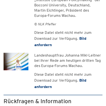
Bocconi University, Deutschland,
Martin Eichtinger, Präsident des
Europa-Forums Wachau.
© NLK Pfeffer
Diese Datei steht nicht mehr zum
Download zur Verfügung.
Bild
anfordern
Landeshauptfrau Johanna Mikl-Leitner
bei ihrer Rede am heutigen dritten Tag
des Europa-Forums Wachau.
Diese Datei steht nicht mehr zum
Download zur Verfügung.
Bild
anfordern
Rückfragen & Information