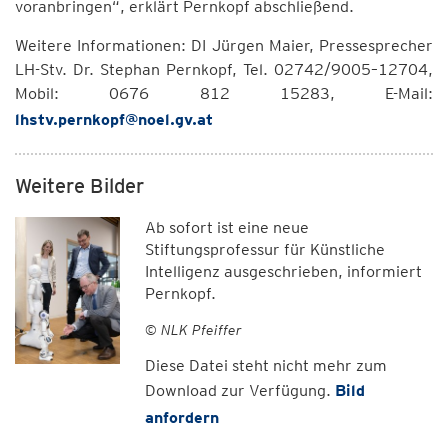
voranbringen“, erklärt Pernkopf abschließend.
Weitere Informationen: DI Jürgen Maier, Pressesprecher
LH-Stv. Dr. Stephan Pernkopf, Tel. 02742/9005–12704,
Mobil: 0676 812 15283, E-Mail:
lhstv.pernkopf@noel.gv.at
Weitere Bilder
Ab sofort ist eine neue
Stiftungsprofessur für Künstliche
Intelligenz ausgeschrieben, informiert
Pernkopf.
© NLK Pfeiffer
Diese Datei steht nicht mehr zum
Download zur Verfügung.
Bild
anfordern