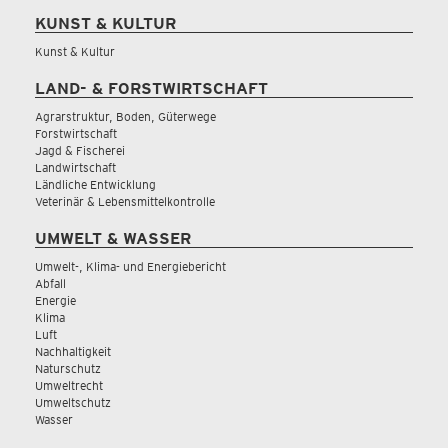
KUNST & KULTUR
Kunst & Kultur
LAND- & FORSTWIRTSCHAFT
Agrarstruktur, Boden, Güterwege
Forstwirtschaft
Jagd & Fischerei
Landwirtschaft
Ländliche Entwicklung
Veterinär & Lebensmittelkontrolle
UMWELT & WASSER
Umwelt-, Klima- und Energiebericht
Abfall
Energie
Klima
Luft
Nachhaltigkeit
Naturschutz
Umweltrecht
Umweltschutz
Wasser