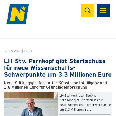
Suchen
20.05.2025 | 12:21
LH-Stv. Pernkopf gibt Startschuss
für neue Wissenschafts-
Schwerpunkte um 3,3 Millionen Euro
Neue Stiftungsprofessur für Künstliche Intelligenz und
1,8 Millionen Euro für Grundlagenforschung
LH-Stellvertreter Stephan
Pernkopf gibt Startschuss für
neue Wissenschafts-Schwerpunkte
um 3,3 Millionen Euro.