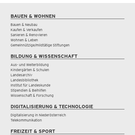
BAUEN & WOHNEN
Bauen & Neubau
Kaufen & Verkaufen
Sanieren & Renovieren
Wohnen & Leben
Gemeinnützige/mildtätige Stiftungen
BILDUNG & WISSENSCHAFT
Aus- und Weiterbildung
Kindergärten & Schulen
Landesarchiv
Landesbibliothek
Institut für Landeskunde
Stipendien & Beihilfen
Wissenschaft & Forschung
DIGITALISIERUNG & TECHNOLOGIE
Digitalisierung in Niederösterreich
Telekommunikation
FREIZEIT & SPORT