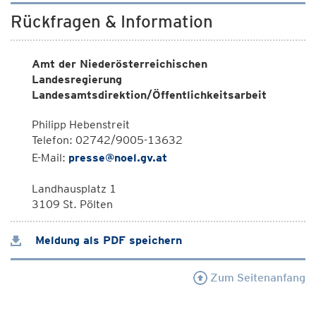
Rückfragen & Information
Amt der Niederösterreichischen
Landesregierung
Landesamtsdirektion/Öffentlichkeitsarbeit
Philipp Hebenstreit
Telefon: 02742/9005-13632
E-Mail:
presse@noel.gv.at
Landhausplatz 1
3109 St. Pölten
Meldung als PDF speichern
Zum Seitenanfang