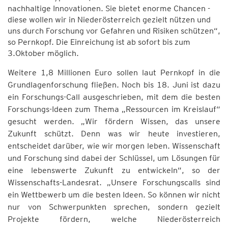
nachhaltige Innovationen. Sie bietet enorme Chancen -
diese wollen wir in Niederösterreich gezielt nützen und
uns durch Forschung vor Gefahren und Risiken schützen“,
so Pernkopf. Die Einreichung ist ab sofort bis zum
3.Oktober möglich.
Weitere 1,8 Millionen Euro sollen laut Pernkopf in die
Grundlagenforschung fließen. Noch bis 18. Juni ist dazu
ein Forschungs-Call ausgeschrieben, mit dem die besten
Forschungs-Ideen zum Thema „Ressourcen im Kreislauf“
gesucht werden. „Wir fördern Wissen, das unsere
Zukunft schützt. Denn was wir heute investieren,
entscheidet darüber, wie wir morgen leben. Wissenschaft
und Forschung sind dabei der Schlüssel, um Lösungen für
eine lebenswerte Zukunft zu entwickeln“, so der
Wissenschafts-Landesrat. „Unsere Forschungscalls sind
ein Wettbewerb um die besten Ideen. So können wir nicht
nur von Schwerpunkten sprechen, sondern gezielt
Projekte fördern, welche Niederösterreich