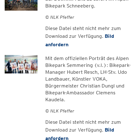
Bikepark Schneeberg.
© NLK Pfeffer
Diese Datei steht nicht mehr zum
Download zur Verfügung.
Bild
anfordern
Mit dem offiziellen Porträt des Alpen
Bikepark Semmering (v.l.): Bikepark-
Manager Hubert Resch, LH-Stv. Udo
Landbauer, Künstler VOKA,
Bürgermeister Christian Dungl und
Bikepark-Ambassador Clemens
Kaudela.
© NLK Pfeffer
Diese Datei steht nicht mehr zum
Download zur Verfügung.
Bild
anfordern