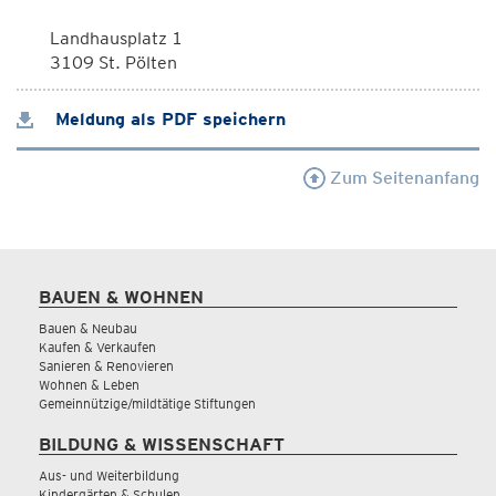
Landhausplatz 1
3109 St. Pölten
Meldung als PDF speichern
Zum Seitenanfang
BAUEN & WOHNEN
Bauen & Neubau
Kaufen & Verkaufen
Sanieren & Renovieren
Wohnen & Leben
Gemeinnützige/mildtätige Stiftungen
BILDUNG & WISSENSCHAFT
Aus- und Weiterbildung
Kindergärten & Schulen