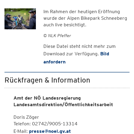
Im Rahmen der heutigen Eröffnung
wurde der Alpen Bikepark Schneeberg
auch live besichtigt.
© NLK Pfeffer
Diese Datei steht nicht mehr zum
Download zur Verfügung.
Bild
anfordern
Rückfragen & Information
Amt der NÖ Landesregierung
Landesamtsdirektion/Öffentlichkeitsarbeit
Doris Zöger
Telefon: 02742/9005-13314
E-Mail:
presse@noel.gv.at