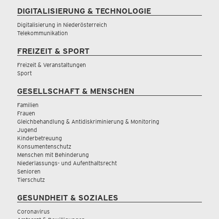
DIGITALISIERUNG & TECHNOLOGIE
Digitalisierung in Niederösterreich
Telekommunikation
FREIZEIT & SPORT
Freizeit & Veranstaltungen
Sport
GESELLSCHAFT & MENSCHEN
Familien
Frauen
Gleichbehandlung & Antidiskriminierung & Monitoring
Jugend
Kinderbetreuung
Konsumentenschutz
Menschen mit Behinderung
Niederlassungs- und Aufenthaltsrecht
Senioren
Tierschutz
GESUNDHEIT & SOZIALES
Coronavirus