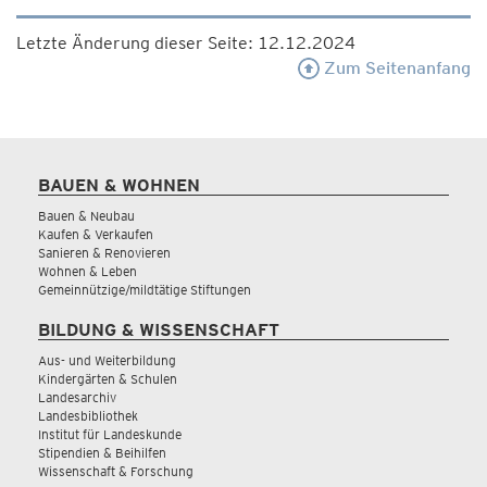
Letzte Änderung dieser Seite: 12.12.2024
Zum Seitenanfang
BAUEN & WOHNEN
Bauen & Neubau
Kaufen & Verkaufen
Sanieren & Renovieren
Wohnen & Leben
Gemeinnützige/mildtätige Stiftungen
BILDUNG & WISSENSCHAFT
Aus- und Weiterbildung
Kindergärten & Schulen
Landesarchiv
Landesbibliothek
Institut für Landeskunde
Stipendien & Beihilfen
Wissenschaft & Forschung