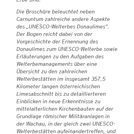
Die Broschüre beleuchtet neben
Carnuntum zahlreiche andere Aspekte
des „UNESCO-Welterbes Donaulimes“.
Der Bogen reicht dabei von der
Vorgeschichte der Ernennung des
Donaulimes zum UNESCO-Welterbe sowie
Erläuterungen zu den Aufgaben des
Welterbemanagements über eine
Übersicht zu den zahlreichen
Welterbestätten im insgesamt 357,5
Kilometer langen österreichischen
Limesabschnitt bis zu detaillierteren
Einblicken in neue Erkenntnisse zu
mittelalterlichen Kirchenbauten auf der
Grundlage römischer Militäranlagen in
der Wachau, in der gleich zwei UNESCO-
Welterbestätten aufeinandertreffen, und