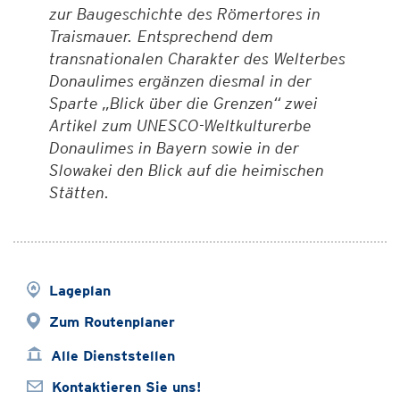
zur Baugeschichte des Römertores in
Traismauer. Entsprechend dem
transnationalen Charakter des Welterbes
Donaulimes ergänzen diesmal in der
Sparte „Blick über die Grenzen“ zwei
Artikel zum UNESCO-Weltkulturerbe
Donaulimes in Bayern sowie in der
Slowakei den Blick auf die heimischen
Stätten.
Lageplan
Zum Routenplaner
Alle Dienststellen
Kontaktieren Sie uns!