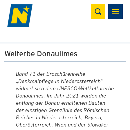
Suchen
Welterbe Donaulimes
Band 71 der Broschürenreihe
„Denkmalpflege in Niederosterreich“
widmet sich dem UNESCO-Weltkulturerbe
Donaulimes. Im Jahr 2021 wurden die
entlang der Donau erhaltenen Bauten
der einstigen Grenzlinie des Römischen
Reiches in Niederösterreich, Bayern,
Oberösterreich, Wien und der Slowakei