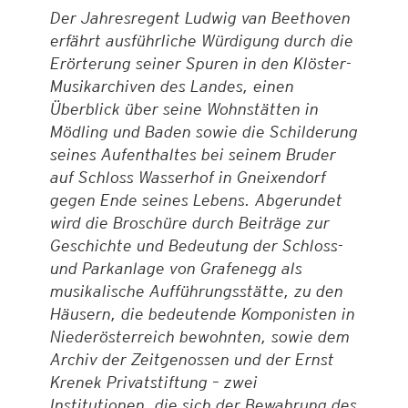
Der Jahresregent Ludwig van Beethoven
erfährt ausführliche Würdigung durch die
Erörterung seiner Spuren in den Klöster-
Musikarchiven des Landes, einen
Überblick über seine Wohnstätten in
Mödling und Baden sowie die Schilderung
seines Aufenthaltes bei seinem Bruder
auf Schloss Wasserhof in Gneixendorf
gegen Ende seines Lebens. Abgerundet
wird die Broschüre durch Beiträge zur
Geschichte und Bedeutung der Schloss-
und Parkanlage von Grafenegg als
musikalische Aufführungsstätte, zu den
Häusern, die bedeutende Komponisten in
Niederösterreich bewohnten, sowie dem
Archiv der Zeitgenossen und der Ernst
Krenek Privatstiftung – zwei
Institutionen, die sich der Bewahrung des