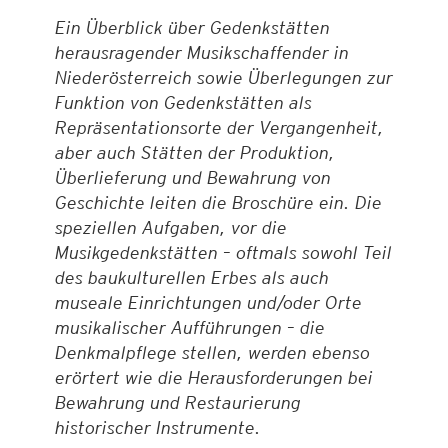
Ein Überblick über Gedenkstätten
herausragender Musikschaffender in
Niederösterreich sowie Überlegungen zur
Funktion von Gedenkstätten als
Repräsentationsorte der Vergangenheit,
aber auch Stätten der Produktion,
Überlieferung und Bewahrung von
Geschichte leiten die Broschüre ein. Die
speziellen Aufgaben, vor die
Musikgedenkstätten – oftmals sowohl Teil
des baukulturellen Erbes als auch
museale Einrichtungen und/oder Orte
musikalischer Aufführungen – die
Denkmalpflege stellen, werden ebenso
erörtert wie die Herausforderungen bei
Bewahrung und Restaurierung
historischer Instrumente.