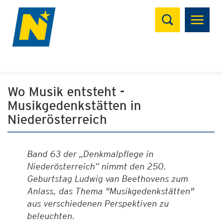
Suchen
Wo Musik entsteht -
Musikgedenkstätten in
Niederösterreich
Band 63 der „Denkmalpflege in
Niederösterreich“ nimmt den 250.
Geburtstag Ludwig van Beethovens zum
Anlass, das Thema "Musikgedenkstätten"
aus verschiedenen Perspektiven zu
beleuchten.