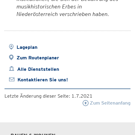
musikhistorischen Erbes in
Niederösterreich verschrieben haben.
Lageplan
Zum Routenplaner
Alle Dienststellen
Kontaktieren Sie uns!
Letzte Änderung dieser Seite: 1.7.2021
Zum Seitenanfang