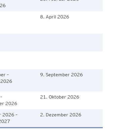
026
8. April 2026
er –
9. September 2026
 2026
–
21. Oktober 2026
er 2026
r 2026 –
2. Dezember 2026
 2027