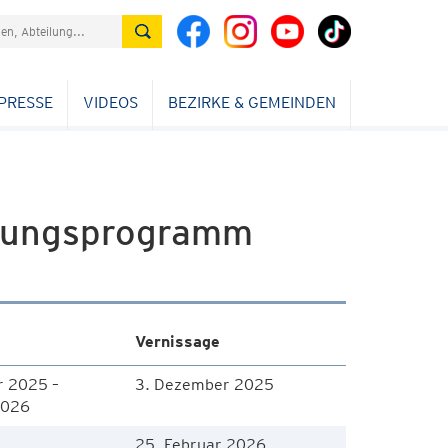
PRESSE
VIDEOS
BEZIRKE & GEMEINDEN
llungsprogramm
Vernissage
r 2025 –
3. Dezember 2025
2026
25. Februar 2026