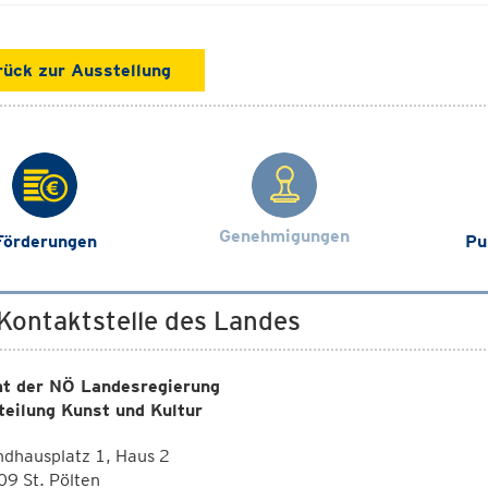
rück zur Ausstellung
Genehmigungen
Förderungen
Pu
 Kontaktstelle des Landes
t der NÖ Landesregierung
teilung Kunst und Kultur
dhausplatz 1, Haus 2
9 St. Pölten