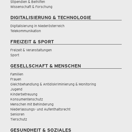
Stipendien & Beihilfen
Wissenschaft & Forschung
DIGITALISIERUNG & TECHNOLOGIE
Digitalisierung in Niederösterreich
Telekommunikation
FREIZEIT & SPORT
Freizeit & Veranstaltungen
Sport
GESELLSCHAFT & MENSCHEN
Familien
Frauen
Gleichbehandlung & Antidiskriminierung & Monitoring
Jugend
Kinderbetreuung
Konsumentenschutz
Menschen mit Behinderung
Niederlassungs- und Aufenthaltsrecht
Senioren
Tierschutz
GESUNDHEIT & SOZIALES