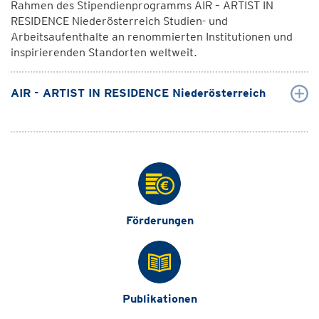
Rahmen des Stipendienprogramms AIR – ARTIST IN
RESIDENCE Niederösterreich Studien- und
Arbeitsaufenthalte an renommierten Institutionen und
inspirierenden Standorten weltweit.
AIR - ARTIST IN RESIDENCE Niederösterreich
Förderungen
Publikationen