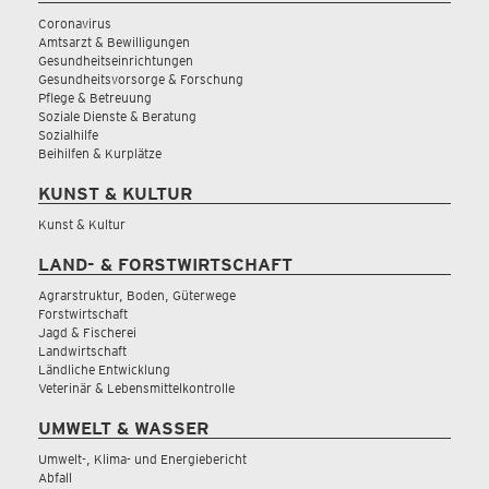
Coronavirus
Amtsarzt & Bewilligungen
Gesundheitseinrichtungen
Gesundheitsvorsorge & Forschung
Pflege & Betreuung
Soziale Dienste & Beratung
Sozialhilfe
Beihilfen & Kurplätze
KUNST & KULTUR
Kunst & Kultur
LAND- & FORSTWIRTSCHAFT
Agrarstruktur, Boden, Güterwege
Forstwirtschaft
Jagd & Fischerei
Landwirtschaft
Ländliche Entwicklung
Veterinär & Lebensmittelkontrolle
UMWELT & WASSER
Umwelt-, Klima- und Energiebericht
Abfall