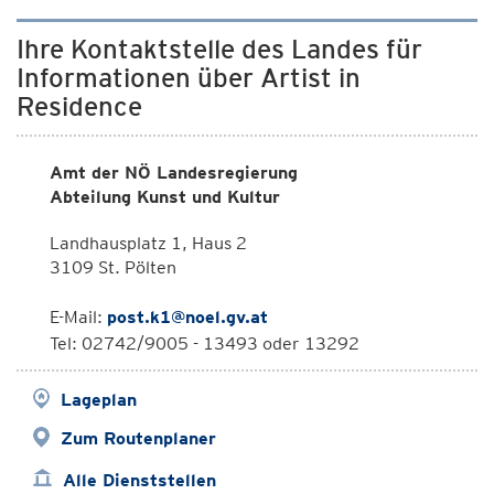
Ihre Kontaktstelle des Landes für
Informationen über Artist in
Residence
Amt der NÖ Landesregierung
Abteilung Kunst und Kultur
Landhausplatz 1, Haus 2
3109 St. Pölten
E-Mail:
post.k1@noel.gv.at
Tel: 02742/9005 - 13493 oder 13292
Lageplan
Zum Routenplaner
Alle Dienststellen