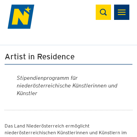
Suchen
Artist in Residence
Stipendienprogramm für
niederösterreichische
Künstlerinnen und
Künstler
Das Land Niederösterreich ermöglicht
niederösterreichischen Künstlerinnen und Künstlern
im