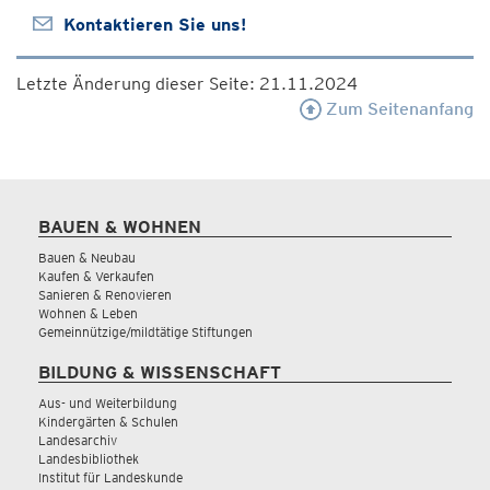
Kontaktieren Sie uns!
Letzte Änderung dieser Seite: 21.11.2024
Zum Seitenanfang
BAUEN & WOHNEN
Bauen & Neubau
Kaufen & Verkaufen
Sanieren & Renovieren
Wohnen & Leben
Gemeinnützige/mildtätige Stiftungen
BILDUNG & WISSENSCHAFT
Aus- und Weiterbildung
Kindergärten & Schulen
Landesarchiv
Landesbibliothek
Institut für Landeskunde