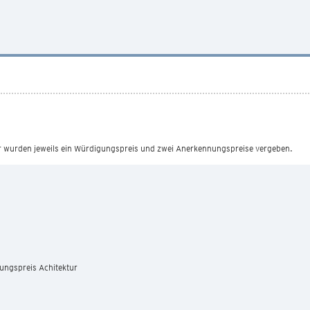
ur wurden jeweils ein Würdigungspreis und zwei Anerkennungspreise vergeben.
ungspreis Achitektur