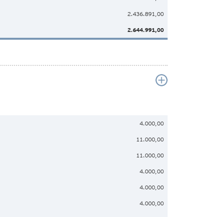
2.436.891,00
2.644.991,00
4.000,00
11.000,00
11.000,00
4.000,00
4.000,00
4.000,00