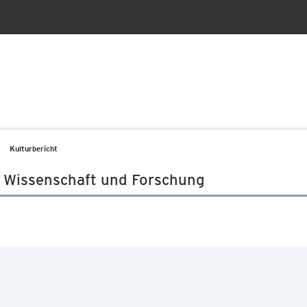
Kulturbericht
 I Wissenschaft und Forschung