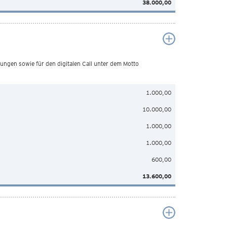
38.000,00
ngen sowie für den digitalen Call unter dem Motto
1.000,00
10.000,00
1.000,00
1.000,00
600,00
13.600,00