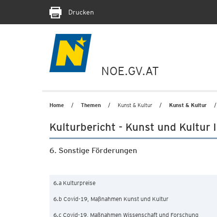
Drucken
NOE.GV.AT
Home
Themen
Kunst & Kultur
Kunst & Kultur
Kulturbericht - Kunst und Kultur
6. Sonstige Förderungen
6.a Kulturpreise
6.b Covid-19, Maßnahmen Kunst und Kultur
6.c Covid-19, Maßnahmen Wissenschaft und Forschung