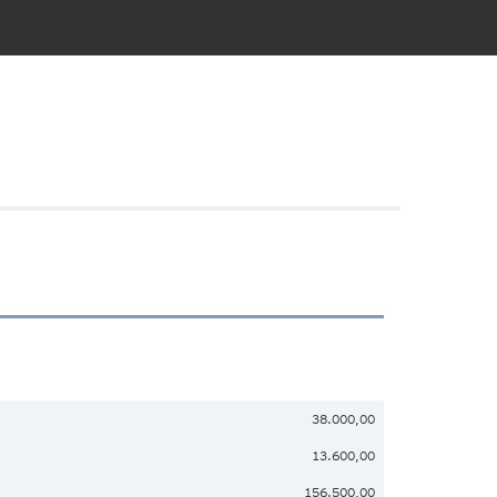
38.000,00
13.600,00
156.500,00