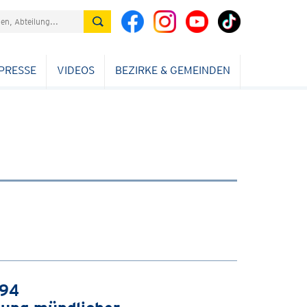
PRESSE
VIDEOS
BEZIRKE & GEMEINDEN
994