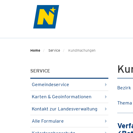
Home
Service
Kundmachungen
Ku
SERVICE
Gemeindeservice
Bezirk
Karten & Geoinformationen
Thema
Kontakt zur Landesverwaltung
Alle Formulare
Verf