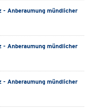
z - Anberaumung mündlicher
z - Anberaumung mündlicher
z - Anberaumung mündlicher