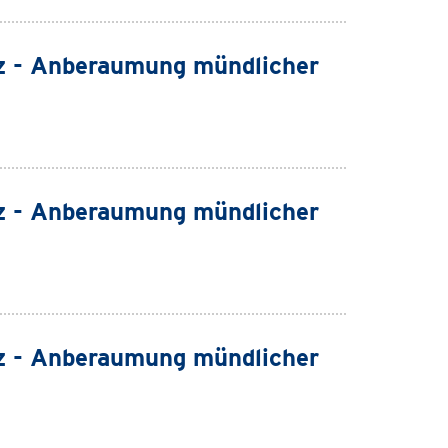
z - Anberaumung mündlicher
z - Anberaumung mündlicher
z - Anberaumung mündlicher