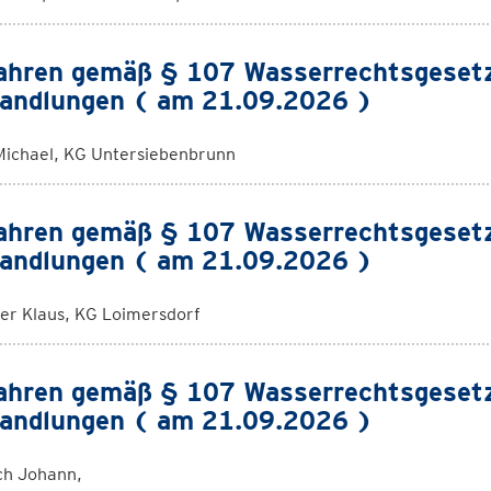
ahren gemäß § 107 Wasserrechtsgeset
andlungen ( am 21.09.2026 )
Michael, KG Untersiebenbrunn
ahren gemäß § 107 Wasserrechtsgeset
andlungen ( am 21.09.2026 )
er Klaus, KG Loimersdorf
ahren gemäß § 107 Wasserrechtsgeset
andlungen ( am 21.09.2026 )
ch Johann,