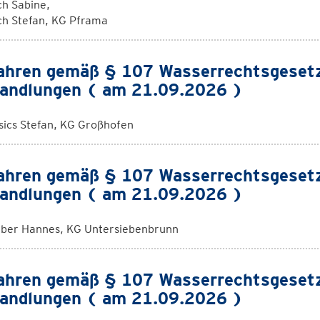
ch Sabine,
ch Stefan, KG Pframa
ahren gemäß § 107 Wasserrechtsgeset
andlungen ( am 21.09.2026 )
sics Stefan, KG Großhofen
ahren gemäß § 107 Wasserrechtsgeset
andlungen ( am 21.09.2026 )
ber Hannes, KG Untersiebenbrunn
ahren gemäß § 107 Wasserrechtsgeset
andlungen ( am 21.09.2026 )