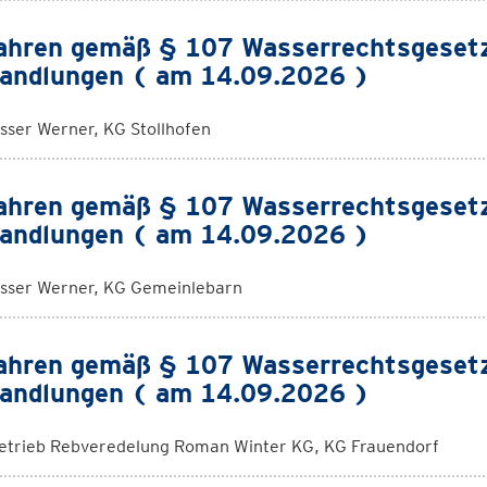
ahren gemäß § 107 Wasserrechtsgeset
andlungen ( am 14.09.2026 )
sser Werner, KG Stollhofen
ahren gemäß § 107 Wasserrechtsgeset
andlungen ( am 14.09.2026 )
sser Werner, KG Gemeinlebarn
ahren gemäß § 107 Wasserrechtsgeset
andlungen ( am 14.09.2026 )
etrieb Rebveredelung Roman Winter KG, KG Frauendorf