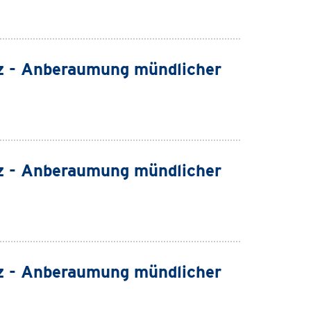
z - Anberaumung mündlicher
z - Anberaumung mündlicher
z - Anberaumung mündlicher