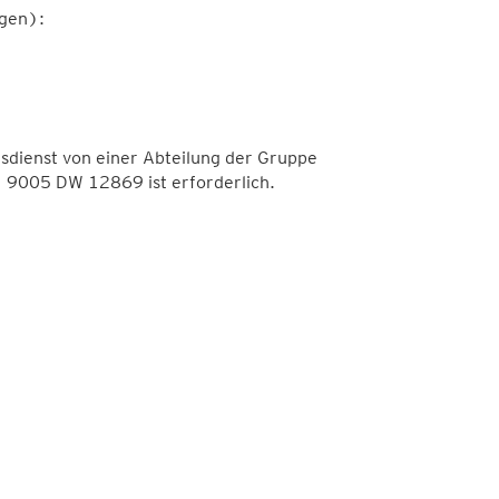
gen):
dienst von einer Abteilung der Gruppe
9005 DW 12869 ist erforderlich.