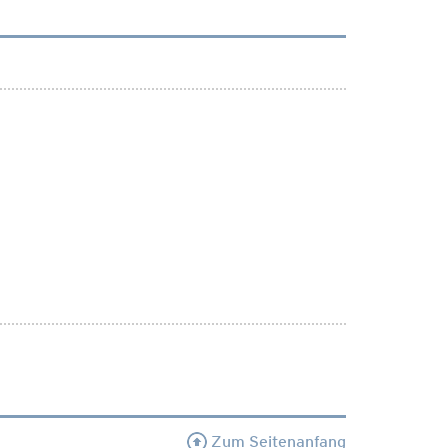
Zum Seitenanfang