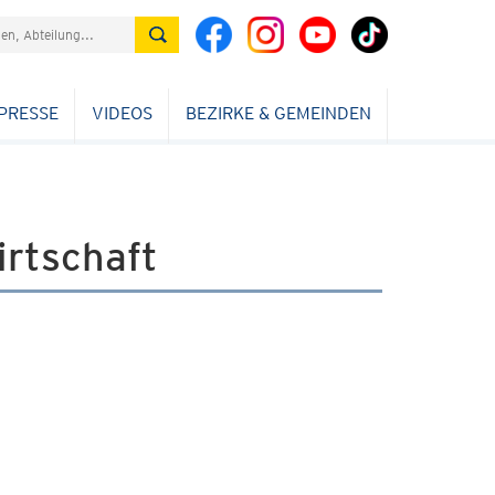
PRESSE
VIDEOS
BEZIRKE & GEMEINDEN
irtschaft