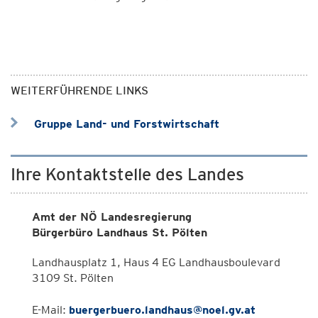
WEITERFÜHRENDE LINKS
Gruppe Land- und Forstwirtschaft
Ihre Kontaktstelle des Landes
Amt der NÖ Landesregierung
Bürgerbüro Landhaus St. Pölten
Landhausplatz 1, Haus 4 EG Landhausboulevard
3109 St. Pölten
E-Mail:
buergerbuero.landhaus@noel.gv.at