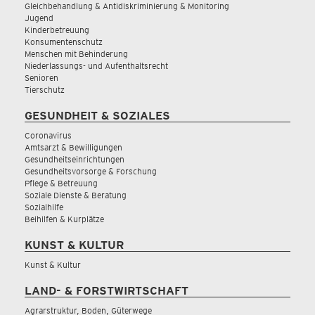
Gleichbehandlung & Antidiskriminierung & Monitoring
Jugend
Kinderbetreuung
Konsumentenschutz
Menschen mit Behinderung
Niederlassungs- und Aufenthaltsrecht
Senioren
Tierschutz
GESUNDHEIT & SOZIALES
Coronavirus
Amtsarzt & Bewilligungen
Gesundheitseinrichtungen
Gesundheitsvorsorge & Forschung
Pflege & Betreuung
Soziale Dienste & Beratung
Sozialhilfe
Beihilfen & Kurplätze
KUNST & KULTUR
Kunst & Kultur
LAND- & FORSTWIRTSCHAFT
Agrarstruktur, Boden, Güterwege