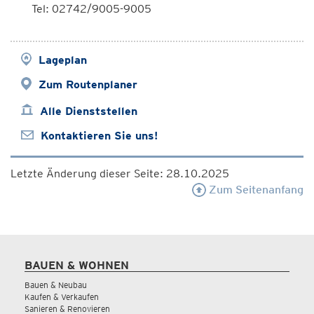
Tel: 02742/9005-9005
Lageplan
Zum Routenplaner
Alle Dienststellen
Kontaktieren Sie uns!
Letzte Änderung dieser Seite: 28.10.2025
Zum Seitenanfang
BAUEN & WOHNEN
Bauen & Neubau
Kaufen & Verkaufen
Sanieren & Renovieren