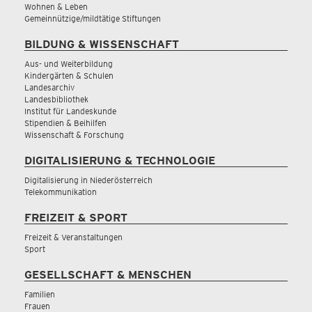
Wohnen & Leben
Gemeinnützige/mildtätige Stiftungen
BILDUNG & WISSENSCHAFT
Aus- und Weiterbildung
Kindergärten & Schulen
Landesarchiv
Landesbibliothek
Institut für Landeskunde
Stipendien & Beihilfen
Wissenschaft & Forschung
DIGITALISIERUNG & TECHNOLOGIE
Digitalisierung in Niederösterreich
Telekommunikation
FREIZEIT & SPORT
Freizeit & Veranstaltungen
Sport
GESELLSCHAFT & MENSCHEN
Familien
Frauen