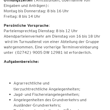
Öffnungszeiten
(Amtsstunden, Übernahme von
Eingaben und Anträgen):
Montag bis Donnerstag: 8 bis 16 Uhr
Freitag: 8 bis 14 Uhr
Persönliche Vorsprache
:
Parteiensprechtag Dienstag: 8 bis 12 Uhr
Abendparteienverkehr am Dienstag von 16 bis 18 Uhr
wird im Turnusdienst von einer Abteilung der Gruppe
wahrgenommen. Eine vorherige Terminvereinbarung
unter (02742) 9005 DW 12981 ist erforderlich.
Aufgabenbereiche:
Agrarrechtliche und
tierzuchtrechtliche Angelegenheiten;
Jagd- und Fischereiangelegenheiten;
Angelegenheiten des Grundverkehrs und
Ausländer-Grundverkehrs;