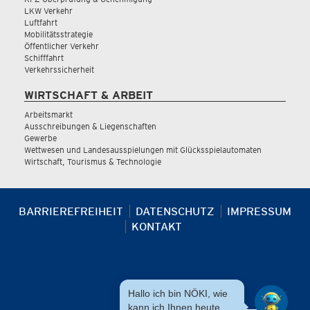
LKW Verkehr
Luftfahrt
Mobilitätsstrategie
Öffentlicher Verkehr
Schifffahrt
Verkehrssicherheit
WIRTSCHAFT & ARBEIT
Arbeitsmarkt
Ausschreibungen & Liegenschaften
Gewerbe
Wettwesen und Landesausspielungen mit Glücksspielautomaten
Wirtschaft, Tourismus & Technologie
BARRIEREFREIHEIT
DATENSCHUTZ
IMPRESSUM
KONTAKT
Hallo ich bin NÖKI, wie
kann ich Ihnen heute