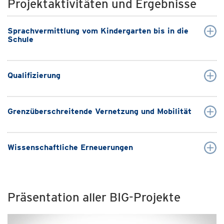
Projektaktivitäten und Ergebnisse
Sprachvermittlung vom Kindergarten bis in die
Schule
Qualifizierung
Grenzüberschreitende Vernetzung und Mobilität
Wissenschaftliche Erneuerungen
Präsentation aller BIG-Projekte