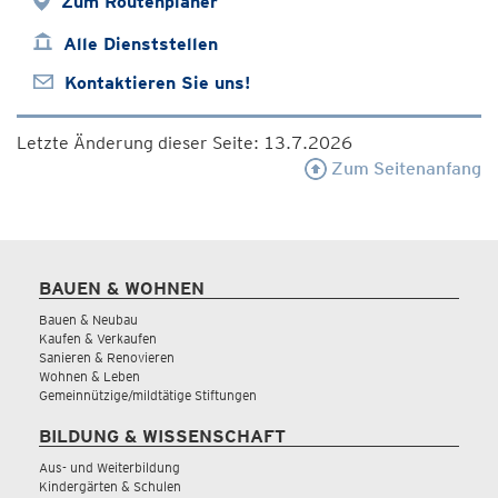
Zum Routenplaner
Alle Dienststellen
Kontaktieren Sie uns!
Letzte Änderung dieser Seite: 13.7.2026
Zum Seitenanfang
BAUEN & WOHNEN
Bauen & Neubau
Kaufen & Verkaufen
Sanieren & Renovieren
Wohnen & Leben
Gemeinnützige/mildtätige Stiftungen
BILDUNG & WISSENSCHAFT
Aus- und Weiterbildung
Kindergärten & Schulen