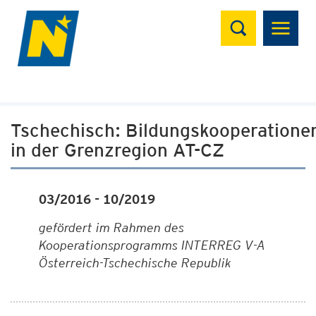
Suchen
Tschechisch: Bildungskooperatione
in der Grenzregion AT-CZ
03/2016 - 10/2019
gefördert im Rahmen des
Kooperationsprogramms INTERREG V-A
Österreich-Tschechische Republik