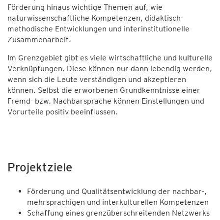
Förderung hinaus wichtige Themen auf, wie
naturwissenschaftliche Kompetenzen, didaktisch-
methodische Entwicklungen und interinstitutionelle
Zusammenarbeit.
Im Grenzgebiet gibt es viele wirtschaftliche und kulturelle
Verknüpfungen. Diese können nur dann lebendig werden,
wenn sich die Leute verständigen und akzeptieren
können. Selbst die erworbenen Grundkenntnisse einer
Fremd- bzw. Nachbarsprache können Einstellungen und
Vorurteile positiv beeinflussen.
Projektziele
Förderung und Qualitätsentwicklung der nachbar-,
mehrsprachigen und interkulturellen Kompetenzen
Schaffung eines grenzüberschreitenden Netzwerks