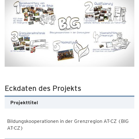
Eckdaten des Projekts
Projekttitel
Bildungskooperationen in der Grenzregion AT-CZ (BIG
AT-CZ)