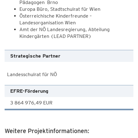
Pädagogen Brno
Europa Büro, Stadtschulrat für Wien
Österreichische Kinderfreunde –
Landesorganisation Wien
Amt der NÖ Landesregierung, Abteilung
Kindergärten (LEAD PARTNER)
Strategische Partner
Landesschulrat für NÖ
EFRE-Förderung
3 864 976,49 EUR
Weitere Projektinformationen: