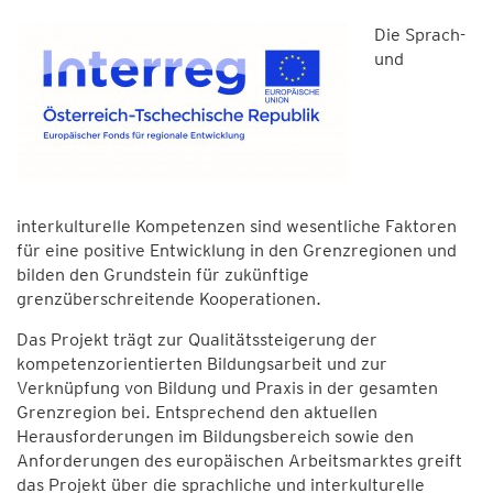
Die Sprach-
und
interkulturelle Kompetenzen sind wesentliche Faktoren
für eine positive Entwicklung in den Grenzregionen und
bilden den Grundstein für zukünftige
grenzüberschreitende Kooperationen.
Das Projekt trägt zur Qualitätssteigerung der
kompetenzorientierten Bildungsarbeit und zur
Verknüpfung von Bildung und Praxis in der gesamten
Grenzregion bei. Entsprechend den aktuellen
Herausforderungen im Bildungsbereich sowie den
Anforderungen des europäischen Arbeitsmarktes greift
das Projekt über die sprachliche und interkulturelle