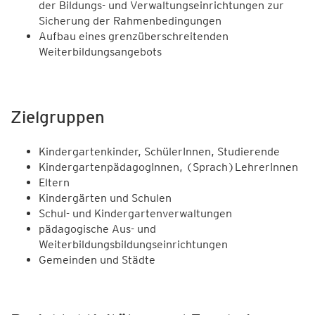
der Bildungs- und Verwaltungseinrichtungen zur
Sicherung der Rahmenbedingungen
Aufbau eines grenzüberschreitenden
Weiterbildungsangebots
Zielgruppen
Kindergartenkinder, SchülerInnen, Studierende
KindergartenpädagogInnen, (Sprach)LehrerInnen
Eltern
Kindergärten und Schulen
Schul- und Kindergartenverwaltungen
pädagogische Aus- und
Weiterbildungsbildungseinrichtungen
Gemeinden und Städte