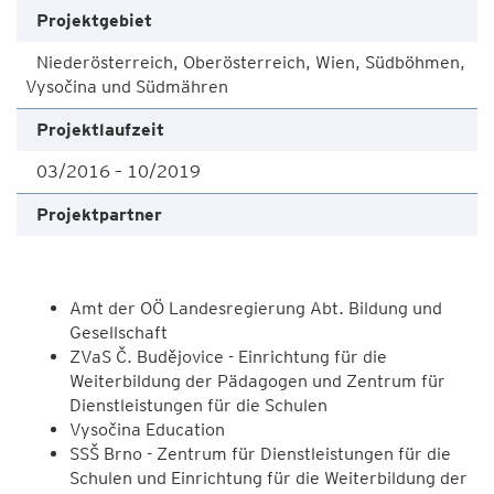
Projektgebiet
Niederösterreich, Oberösterreich, Wien, Südböhmen,
Vysočina und Südmähren
Projektlaufzeit
03/2016 – 10/2019
Projektpartner
Amt der OÖ Landesregierung Abt. Bildung und
Gesellschaft
ZVaS Č. Budějovice - Einrichtung für die
Weiterbildung der Pädagogen und Zentrum für
Dienstleistungen für die Schulen
Vysočina Education
SSŠ Brno - Zentrum für Dienstleistungen für die
Schulen und Einrichtung für die Weiterbildung der