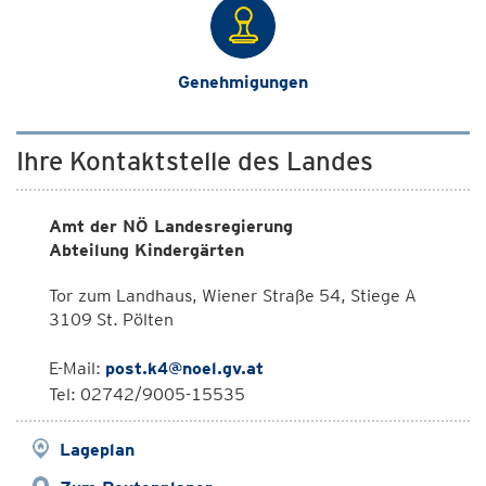
Genehmigungen
Ihre Kontaktstelle des Landes
Amt der NÖ Landesregierung
Abteilung Kindergärten
Tor zum Landhaus, Wiener Straße 54, Stiege A
3109 St. Pölten
E-Mail:
post.k4@noel.gv.at
Tel: 02742/9005-15535
Lageplan