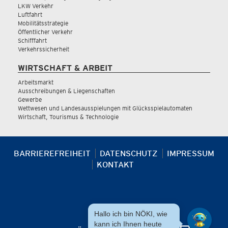
LKW Verkehr
Luftfahrt
Mobilitätsstrategie
Öffentlicher Verkehr
Schifffahrt
Verkehrssicherheit
WIRTSCHAFT & ARBEIT
Arbeitsmarkt
Ausschreibungen & Liegenschaften
Gewerbe
Wettwesen und Landesausspielungen mit Glücksspielautomaten
Wirtschaft, Tourismus & Technologie
BARRIEREFREIHEIT
DATENSCHUTZ
IMPRESSUM
KONTAKT
Hallo ich bin NÖKI, wie
kann ich Ihnen heute