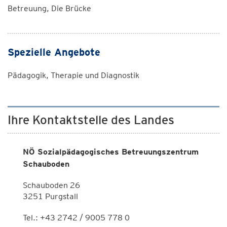
Betreuung, Die Brücke
Spezielle Angebote
Pädagogik, Therapie und Diagnostik
Ihre Kontaktstelle des Landes
NÖ Sozialpädagogisches Betreuungszentrum
Schauboden
Schauboden 26
3251 Purgstall
Tel.: +43 2742 / 9005 778 0