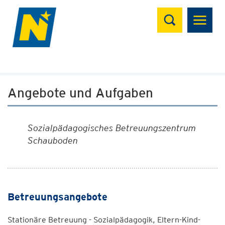
Suchen
Angebote und Aufgaben
Sozialpädagogisches Betreuungszentrum
Schauboden
Betreuungsangebote
Stationäre Betreuung - Sozialpädagogik, Eltern-Kind-