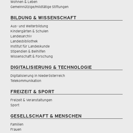
Wohnen & Leben
Gemeinnützige/mildtätige Stiftungen
BILDUNG & WISSENSCHAFT
Aus- und Weiterbildung
Kindergärten & Schulen
Landesarchiv
Landesbibliothek
Institut für Landeskunde
Stipendien & Beihilfen
Wissenschaft & Forschung
DIGITALISIERUNG & TECHNOLOGIE
Digitalisierung in Niederösterreich
Telekommunikation
FREIZEIT & SPORT
Freizeit & Veranstaltungen
Sport
GESELLSCHAFT & MENSCHEN
Familien
Frauen