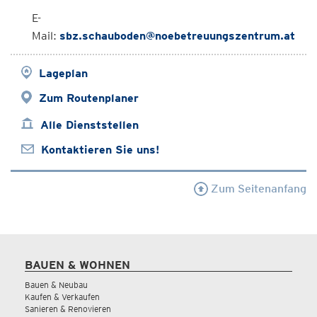
E-
Mail:
sbz.schauboden@noebetreuungszentrum.at
Lageplan
Zum Routenplaner
Alle Dienststellen
Kontaktieren Sie uns!
Zum Seitenanfang
BAUEN & WOHNEN
Bauen & Neubau
Kaufen & Verkaufen
Sanieren & Renovieren