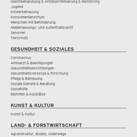
Gleichbehandlung & Antidiskriminierung & Monitoring
Jugend
Kinderbetreuung
Konsumentenschutz
Menschen mit Behinderung
Niederlassungs- und Aufenthaltsrecht
Senioren
Tierschutz
GESUNDHEIT & SOZIALES
Coronavirus
Amtsarzt & Bewilligungen
Gesundheitseinrichtungen
Gesundheitsvorsorge & Forschung
Pflege & Betreuung
Soziale Dienste & Beratung
Sozialhilfe
Beihilfen & Kurplätze
KUNST & KULTUR
Kunst & Kultur
LAND- & FORSTWIRTSCHAFT
Agrarstruktur, Boden, Güterwege