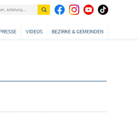
PRESSE
VIDEOS
BEZIRKE & GEMEINDEN