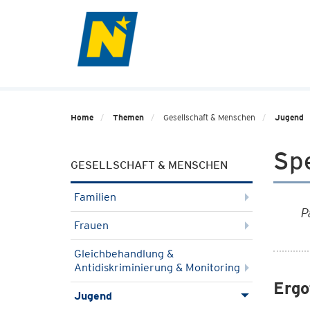
Home
Themen
Gesellschaft & Menschen
Jugend
Sp
GESELLSCHAFT & MENSCHEN
Familien
P
Frauen
Gleichbehandlung &
Antidiskriminierung & Monitoring
Ergo
Jugend