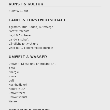
KUNST & KULTUR
Kunst & Kultur
LAND- & FORSTWIRTSCHAFT
Agrarstruktur, Boden, Güterwege
Forstwirtschaft
Jagd & Fischerei
Landwirtschaft
Ländliche Entwicklung
Veterinär & Lebensmittelkontrolle
UMWELT & WASSER
Umwelt-, Klima- und Energiebericht
Abfall
Energie
Klima
Luft
Nachhaltigkeit
Naturschutz
Umweltrecht
Umweltschutz
Wasser