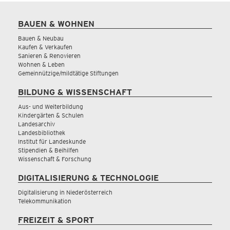
BAUEN & WOHNEN
Bauen & Neubau
Kaufen & Verkaufen
Sanieren & Renovieren
Wohnen & Leben
Gemeinnützige/mildtätige Stiftungen
BILDUNG & WISSENSCHAFT
Aus- und Weiterbildung
Kindergärten & Schulen
Landesarchiv
Landesbibliothek
Institut für Landeskunde
Stipendien & Beihilfen
Wissenschaft & Forschung
DIGITALISIERUNG & TECHNOLOGIE
Digitalisierung in Niederösterreich
Telekommunikation
FREIZEIT & SPORT