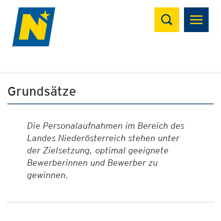
Suchen
Grundsätze
Die Personalaufnahmen im Bereich des
Landes Niederösterreich stehen unter
der Zielsetzung, optimal geeignete
Bewerberinnen und Bewerber zu
gewinnen.