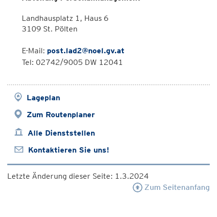
Landhausplatz 1, Haus 6
3109 St. Pölten
E-Mail:
post.lad2@noel.gv.at
Tel: 02742/9005 DW 12041
Lageplan
Zum Routenplaner
Alle Dienststellen
Kontaktieren Sie uns!
Letzte Änderung dieser Seite: 1.3.2024
Zum Seitenanfang