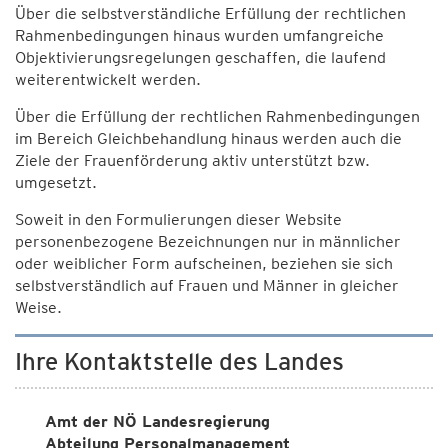
Über die selbstverständliche Erfüllung der rechtlichen
Rahmenbedingungen hinaus wurden umfangreiche
Objektivierungsregelungen geschaffen, die laufend
weiterentwickelt werden.
Über die Erfüllung der rechtlichen Rahmenbedingungen
im Bereich Gleichbehandlung hinaus werden auch die
Ziele der Frauenförderung aktiv unterstützt bzw.
umgesetzt.
Soweit in den Formulierungen dieser Website
personenbezogene Bezeichnungen nur in männlicher
oder weiblicher Form aufscheinen, beziehen sie sich
selbstverständlich auf Frauen und Männer in gleicher
Weise.
Ihre Kontaktstelle des Landes
Amt der NÖ Landesregierung
Abteilung Personalmanagement